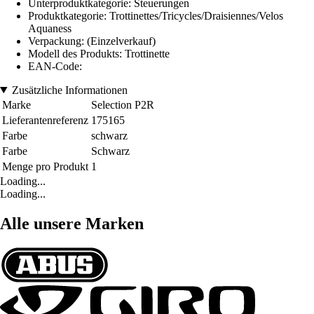
Unterproduktkategorie: Steuerungen
Produktkategorie: Trottinettes/Tricycles/Draisiennes/Velos
Aquaness
Verpackung: (Einzelverkauf)
Modell des Produkts: Trottinette
EAN-Code:
Zusätzliche Informationen
Marke
Selection P2R
Lieferantenreferenz
175165
Farbe
schwarz
Farbe
Schwarz
Menge pro Produkt
1
Loading...
Loading...
Alle unsere Marken