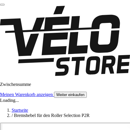
Zwischensumme
Meinen Warenkorb anzeigen
Weiter einkaufen
Loading...
Startseite
/
Bremshebel für den Roller Selection P2R