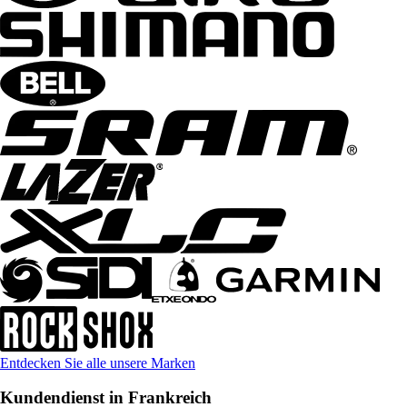
Entdecken Sie alle unsere Marken
Kundendienst in Frankreich