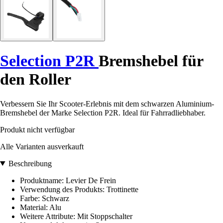
Selection P2R
Bremshebel für
den Roller
Verbessern Sie Ihr Scooter-Erlebnis mit dem schwarzen Aluminium-
Bremshebel der Marke Selection P2R. Ideal für Fahrradliebhaber.
Produkt nicht verfügbar
Alle Varianten ausverkauft
Beschreibung
Produktname: Levier De Frein
Verwendung des Produkts: Trottinette
Farbe: Schwarz
Material: Alu
Weitere Attribute: Mit Stoppschalter