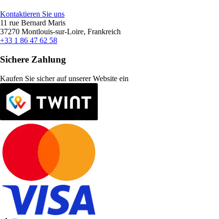
Kontaktieren Sie uns
11 rue Bernard Maris
37270 Montlouis-sur-Loire, Frankreich
+33 1 86 47 62 58
Sichere Zahlung
Kaufen Sie sicher auf unserer Website ein