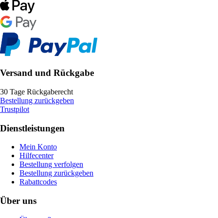
Versand und Rückgabe
30 Tage Rückgaberecht
Bestellung zurückgeben
Trustpilot
Dienstleistungen
Mein Konto
Hilfecenter
Bestellung verfolgen
Bestellung zurückgeben
Rabattcodes
Über uns