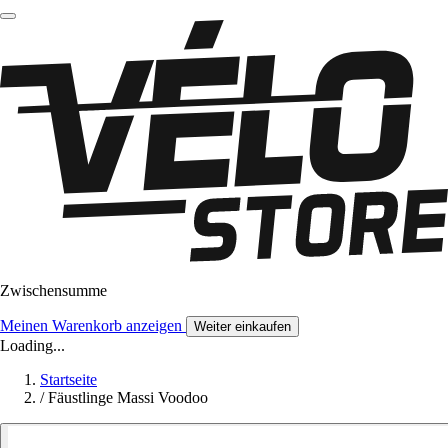
Zwischensumme
Meinen Warenkorb anzeigen
Weiter einkaufen
Loading...
Startseite
/
Fäustlinge Massi Voodoo