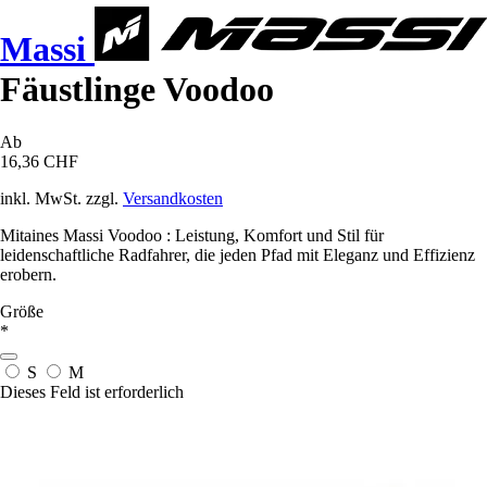
Massi
Fäustlinge Voodoo
Ab
16,36 CHF
inkl. MwSt. zzgl.
Versandkosten
Mitaines Massi Voodoo : Leistung, Komfort und Stil für
leidenschaftliche Radfahrer, die jeden Pfad mit Eleganz und Effizienz
erobern.
Größe
*
S
M
Dieses Feld ist erforderlich