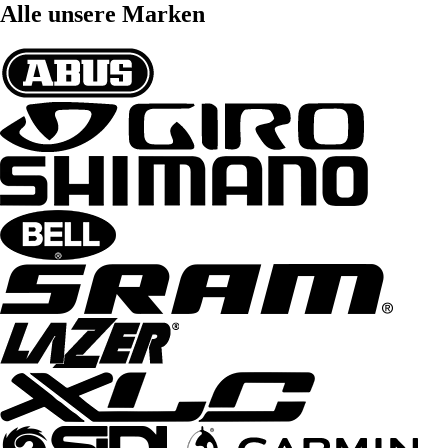
Alle unsere Marken