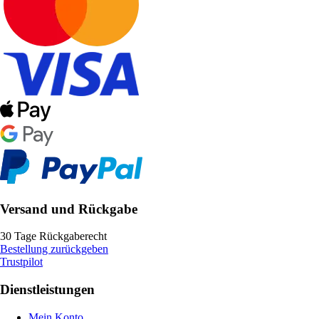
Versand und Rückgabe
30 Tage Rückgaberecht
Bestellung zurückgeben
Trustpilot
Dienstleistungen
Mein Konto