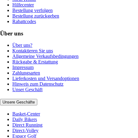
Hilfecenter
Bestellung verfolgen
Bestellung zurückgeben
Rabattcodes
Über uns
Über uns?
Kontaktieren Sie uns
Allgemeine Verkaufsbedingungen
Rückgabe & Erstattung
Impressum
Zahlungsarten
Lieferkosten und Versandoptionen
Hinweis zum Datenschutz
Unser Geschäft
Unsere Geschäfte
Basket-Center
Daily Bikers
Direct Running
Direct-Volley
Espace Golf