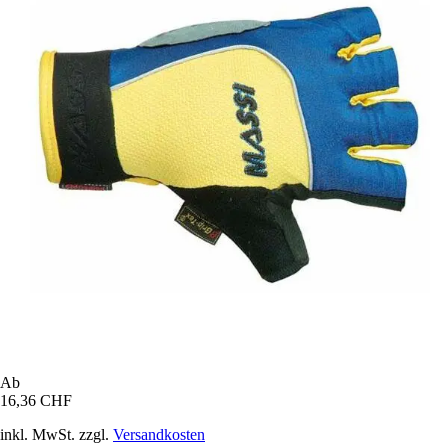
Ab
16,36 CHF
inkl. MwSt. zzgl.
Versandkosten