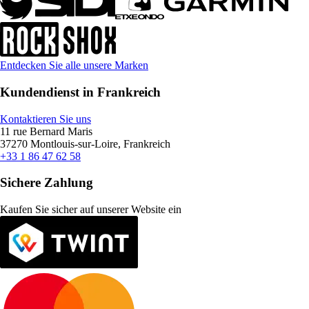
Entdecken Sie alle unsere Marken
Kundendienst in Frankreich
Kontaktieren Sie uns
11 rue Bernard Maris
37270 Montlouis-sur-Loire, Frankreich
+33 1 86 47 62 58
Sichere Zahlung
Kaufen Sie sicher auf unserer Website ein