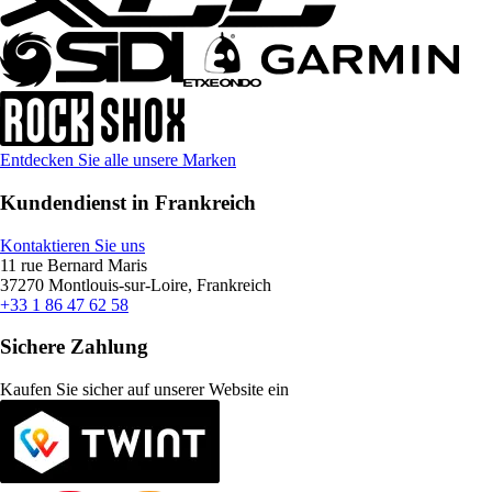
Entdecken Sie alle unsere Marken
Kundendienst in Frankreich
Kontaktieren Sie uns
11 rue Bernard Maris
37270 Montlouis-sur-Loire, Frankreich
+33 1 86 47 62 58
Sichere Zahlung
Kaufen Sie sicher auf unserer Website ein