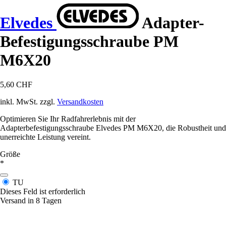
Elvedes
Adapter-
Befestigungsschraube PM
M6X20
5,60 CHF
inkl. MwSt. zzgl.
Versandkosten
Optimieren Sie Ihr Radfahrerlebnis mit der
Adapterbefestigungsschraube Elvedes PM M6X20, die Robustheit und
unerreichte Leistung vereint.
Größe
*
TU
Dieses Feld ist erforderlich
Versand in 8 Tagen