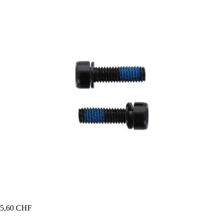
5,60 CHF