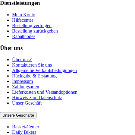
Dienstleistungen
Mein Konto
Hilfecenter
Bestellung verfolgen
Bestellung zurückgeben
Rabattcodes
Über uns
Über uns?
Kontaktieren Sie uns
Allgemeine Verkaufsbedingungen
Rückgabe & Erstattung
Impressum
Zahlungsarten
Lieferkosten und Versandoptionen
Hinweis zum Datenschutz
Unser Geschäft
Unsere Geschäfte
Basket-Center
Daily Bikers