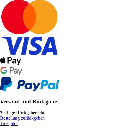
Versand und Rückgabe
30 Tage Rückgaberecht
Bestellung zurückgeben
Trustpilot