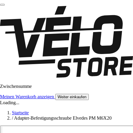
Zwischensumme
Meinen Warenkorb anzeigen
Weiter einkaufen
Loading...
Startseite
/
Adapter-Befestigungsschraube Elvedes PM M6X20