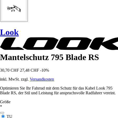
Look
Mantelschutz 795 Blade RS
30,70 CHF
27,48 CHF
-10%
inkl. MwSt. zzgl.
Versandkosten
Optimieren Sie Ihr Fahrrad mit dem Schutz für das Kabel Look 795
Blade RS, der Stil und Leistung für anspruchsvolle Radfahrer vereint.
Größe
*
TU