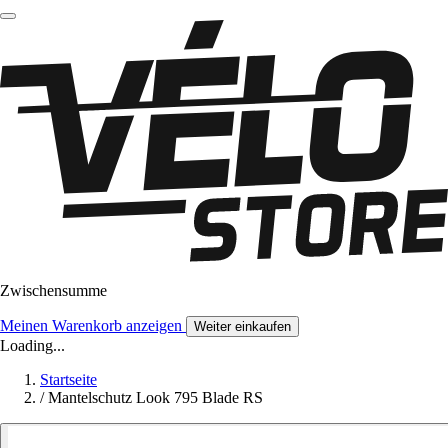
Zwischensumme
Meinen Warenkorb anzeigen
Weiter einkaufen
Loading...
Startseite
/
Mantelschutz Look 795 Blade RS