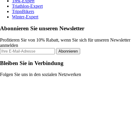
Trek-Expert
Triathlon-Expert
TripnBikers
Winter-Expert
Abonnieren Sie unseren Newsletter
Profitieren Sie von 10% Rabatt, wenn Sie sich für unseren Newsletter
anmelden
Abonnieren
Bleiben Sie in Verbindung
Folgen Sie uns in den sozialen Netzwerken