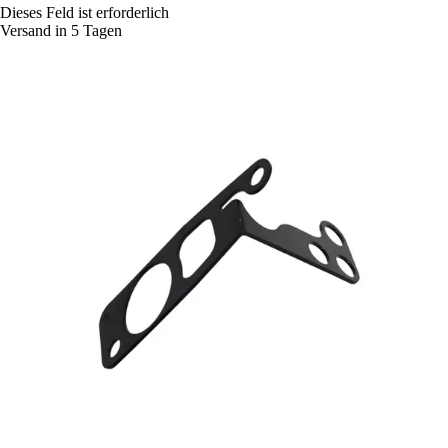
Dieses Feld ist erforderlich
Versand in 5 Tagen