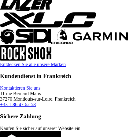
Entdecken Sie alle unsere Marken
Kundendienst in Frankreich
Kontaktieren Sie uns
11 rue Bernard Maris
37270 Montlouis-sur-Loire, Frankreich
+33 1 86 47 62 58
Sichere Zahlung
Kaufen Sie sicher auf unserer Website ein