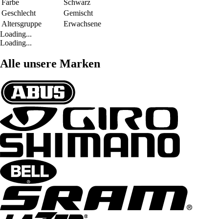
Farbe
Schwarz
Geschlecht
Gemischt
Altersgruppe
Erwachsene
Loading...
Loading...
Alle unsere Marken