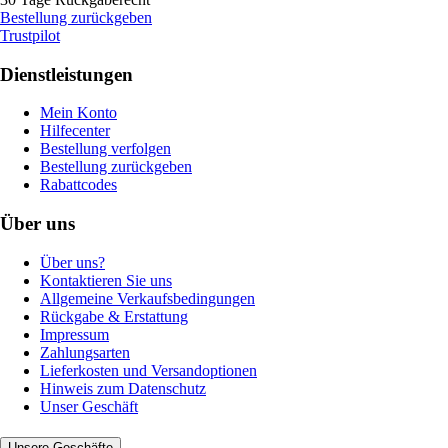
Bestellung zurückgeben
Trustpilot
Dienstleistungen
Mein Konto
Hilfecenter
Bestellung verfolgen
Bestellung zurückgeben
Rabattcodes
Über uns
Über uns?
Kontaktieren Sie uns
Allgemeine Verkaufsbedingungen
Rückgabe & Erstattung
Impressum
Zahlungsarten
Lieferkosten und Versandoptionen
Hinweis zum Datenschutz
Unser Geschäft
Unsere Geschäfte