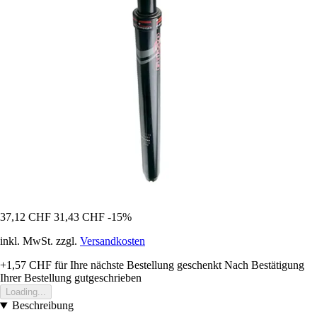
37,12 CHF
31,43 CHF
-15%
inkl. MwSt. zzgl.
Versandkosten
+1,57 CHF
für Ihre nächste Bestellung geschenkt
Nach Bestätigung
Ihrer Bestellung gutgeschrieben
Loading...
Beschreibung