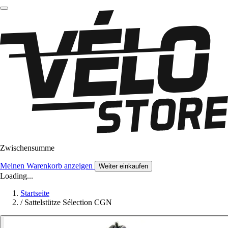
Zwischensumme
Meinen Warenkorb anzeigen
Weiter einkaufen
Loading...
Startseite
/
Sattelstütze Sélection CGN