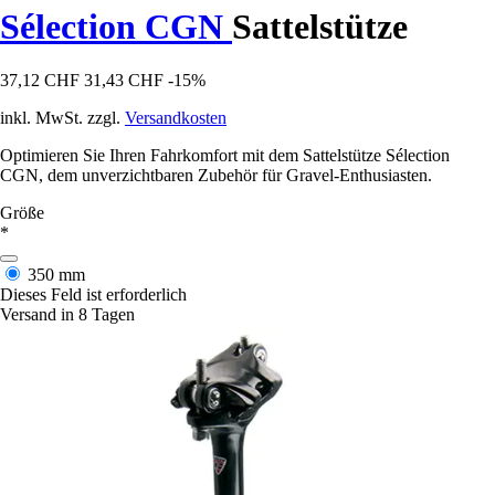
Sélection CGN
Sattelstütze
37,12 CHF
31,43 CHF
-15%
inkl. MwSt. zzgl.
Versandkosten
Optimieren Sie Ihren Fahrkomfort mit dem Sattelstütze Sélection
CGN, dem unverzichtbaren Zubehör für Gravel-Enthusiasten.
Größe
*
350 mm
Dieses Feld ist erforderlich
Versand in 8 Tagen