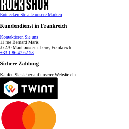
Entdecken Sie alle unsere Marken
Kundendienst in Frankreich
Kontaktieren Sie uns
11 rue Bernard Maris
37270 Montlouis-sur-Loire, Frankreich
+33 1 86 47 62 58
Sichere Zahlung
Kaufen Sie sicher auf unserer Website ein