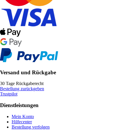
Versand und Rückgabe
30 Tage Rückgaberecht
Bestellung zurückgeben
Trustpilot
Dienstleistungen
Mein Konto
Hilfecenter
Bestellung verfolgen