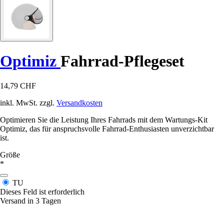
Optimiz
Fahrrad-Pflegeset
14,79 CHF
inkl. MwSt. zzgl.
Versandkosten
Optimieren Sie die Leistung Ihres Fahrrads mit dem Wartungs-Kit
Optimiz, das für anspruchsvolle Fahrrad-Enthusiasten unverzichtbar
ist.
Größe
*
TU
Dieses Feld ist erforderlich
Versand in 3 Tagen