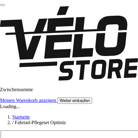
Zwischensumme
Meinen Warenkorb anzeigen
Weiter einkaufen
Loading...
Startseite
/
Fahrrad-Pflegeset Optimiz