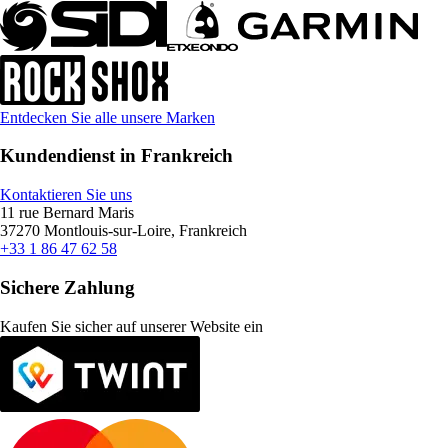
Entdecken Sie alle unsere Marken
Kundendienst in Frankreich
Kontaktieren Sie uns
11 rue Bernard Maris
37270 Montlouis-sur-Loire, Frankreich
+33 1 86 47 62 58
Sichere Zahlung
Kaufen Sie sicher auf unserer Website ein