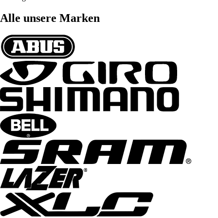
Alle unsere Marken