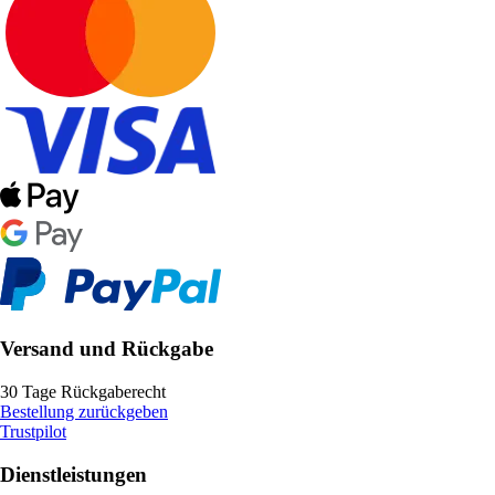
Versand und Rückgabe
30 Tage Rückgaberecht
Bestellung zurückgeben
Trustpilot
Dienstleistungen