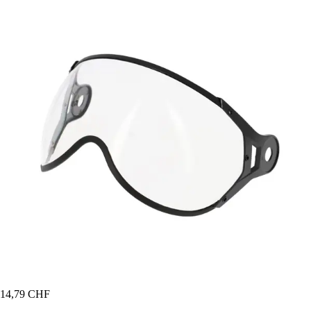
14,79 CHF