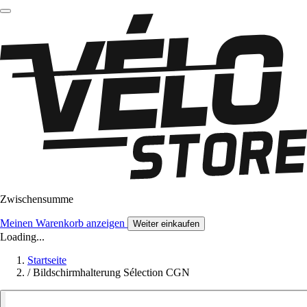
Zwischensumme
Meinen Warenkorb anzeigen
Weiter einkaufen
Loading...
Startseite
/
Bildschirmhalterung Sélection CGN