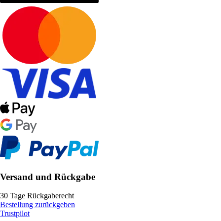
Versand und Rückgabe
30 Tage Rückgaberecht
Bestellung zurückgeben
Trustpilot