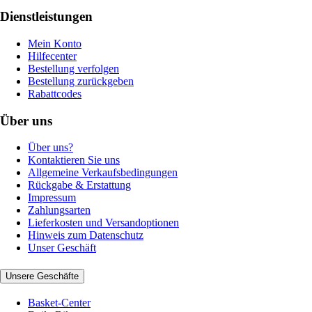
Dienstleistungen
Mein Konto
Hilfecenter
Bestellung verfolgen
Bestellung zurückgeben
Rabattcodes
Über uns
Über uns?
Kontaktieren Sie uns
Allgemeine Verkaufsbedingungen
Rückgabe & Erstattung
Impressum
Zahlungsarten
Lieferkosten und Versandoptionen
Hinweis zum Datenschutz
Unser Geschäft
Unsere Geschäfte
Basket-Center