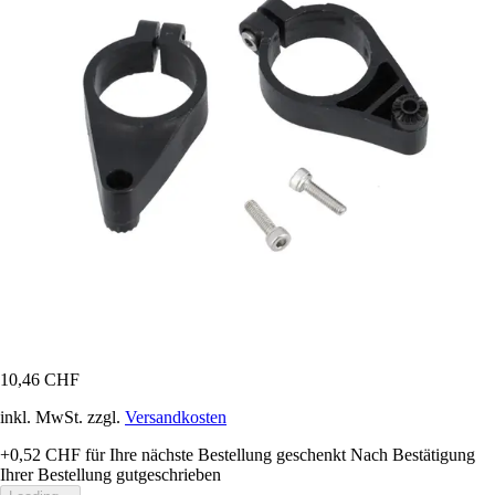
10,46 CHF
inkl. MwSt. zzgl.
Versandkosten
+0,52 CHF
für Ihre nächste Bestellung geschenkt
Nach Bestätigung
Ihrer Bestellung gutgeschrieben