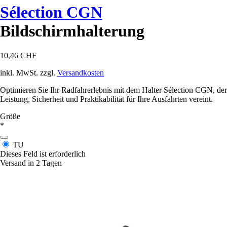
Sélection CGN
Bildschirmhalterung
10,46 CHF
inkl. MwSt. zzgl.
Versandkosten
Optimieren Sie Ihr Radfahrerlebnis mit dem Halter Sélection CGN, der
Leistung, Sicherheit und Praktikabilität für Ihre Ausfahrten vereint.
Größe
*
TU
Dieses Feld ist erforderlich
Versand in 2 Tagen