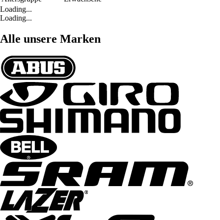
Loading...
Loading...
Alle unsere Marken