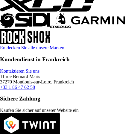
Entdecken Sie alle unsere Marken
Kundendienst in Frankreich
Kontaktieren Sie uns
11 rue Bernard Maris
37270 Montlouis-sur-Loire, Frankreich
+33 1 86 47 62 58
Sichere Zahlung
Kaufen Sie sicher auf unserer Website ein