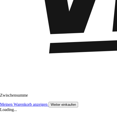
Zwischensumme
Meinen Warenkorb anzeigen
Weiter einkaufen
Loading...