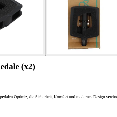
edale (x2)
zpedalen Optimiz, die Sicherheit, Komfort und modernes Design verein