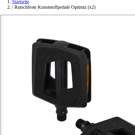
Startseite
/
Rutschfeste Kunststoffpedale Optimiz (x2)