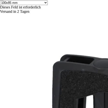
Dieses Feld ist erforderlich
Versand in 2 Tagen