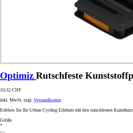
Optimiz
Rutschfeste Kunststoffp
10,32 CHF
inkl. MwSt. zzgl.
Versandkosten
Erleben Sie Ihr Urban Cycling Erlebnis mit den rutschfesten Kunsthar
Größe
*