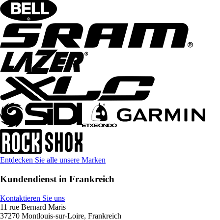
Entdecken Sie alle unsere Marken
Kundendienst in Frankreich
Kontaktieren Sie uns
11 rue Bernard Maris
37270 Montlouis-sur-Loire, Frankreich