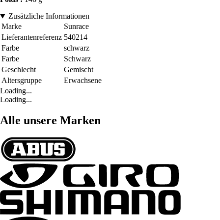
Zusätzliche Informationen
Marke
Sunrace
Lieferantenreferenz
540214
Farbe
schwarz
Farbe
Schwarz
Geschlecht
Gemischt
Altersgruppe
Erwachsene
Loading...
Loading...
Alle unsere Marken