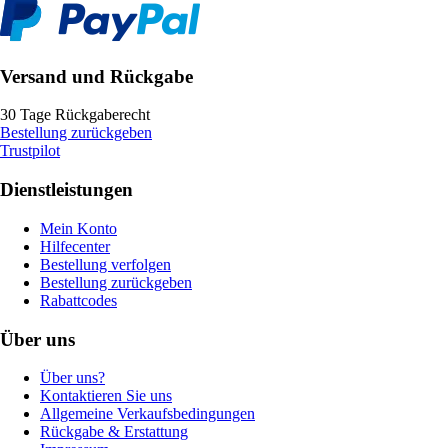
Versand und Rückgabe
30 Tage Rückgaberecht
Bestellung zurückgeben
Trustpilot
Dienstleistungen
Mein Konto
Hilfecenter
Bestellung verfolgen
Bestellung zurückgeben
Rabattcodes
Über uns
Über uns?
Kontaktieren Sie uns
Allgemeine Verkaufsbedingungen
Rückgabe & Erstattung