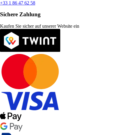
+33 1 86 47 62 58
Sichere Zahlung
Kaufen Sie sicher auf unserer Website ein