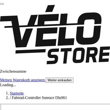
Zwischensumme
Meinen Warenkorb anzeigen
Weiter einkaufen
Loading...
Startseite
/
Fahrrad-Controller Sunrace Dlu961