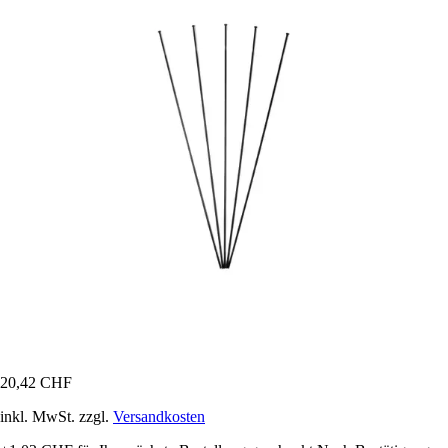
20,42 CHF
inkl. MwSt. zzgl.
Versandkosten