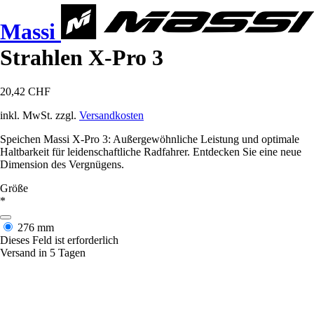
Massi
Strahlen X-Pro 3
20,42 CHF
inkl. MwSt. zzgl.
Versandkosten
Speichen Massi X-Pro 3: Außergewöhnliche Leistung und optimale
Haltbarkeit für leidenschaftliche Radfahrer. Entdecken Sie eine neue
Dimension des Vergnügens.
Größe
*
276 mm
Dieses Feld ist erforderlich
Versand in 5 Tagen