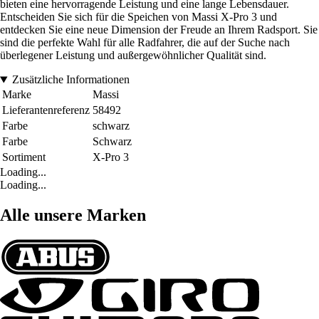
bieten eine hervorragende Leistung und eine lange Lebensdauer.
Entscheiden Sie sich für die Speichen von Massi X-Pro 3 und
entdecken Sie eine neue Dimension der Freude an Ihrem Radsport. Sie
sind die perfekte Wahl für alle Radfahrer, die auf der Suche nach
überlegener Leistung und außergewöhnlicher Qualität sind.
Zusätzliche Informationen
Marke
Massi
Lieferantenreferenz
58492
Farbe
schwarz
Farbe
Schwarz
Sortiment
X-Pro 3
Loading...
Loading...
Alle unsere Marken