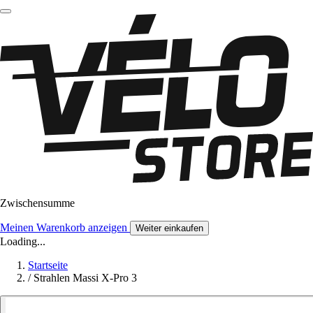
Zwischensumme
Meinen Warenkorb anzeigen
Weiter einkaufen
Loading...
Startseite
/
Strahlen Massi X-Pro 3