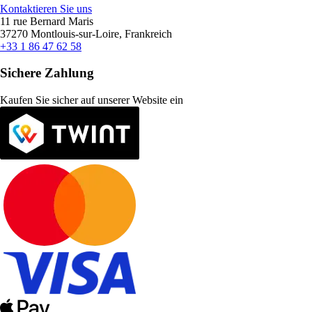
Kontaktieren Sie uns
11 rue Bernard Maris
37270 Montlouis-sur-Loire, Frankreich
+33 1 86 47 62 58
Sichere Zahlung
Kaufen Sie sicher auf unserer Website ein