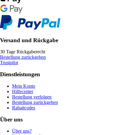
Versand und Rückgabe
30 Tage Rückgaberecht
Bestellung zurückgeben
Trustpilot
Dienstleistungen
Mein Konto
Hilfecenter
Bestellung verfolgen
Bestellung zurückgeben
Rabattcodes
Über uns
Über uns?