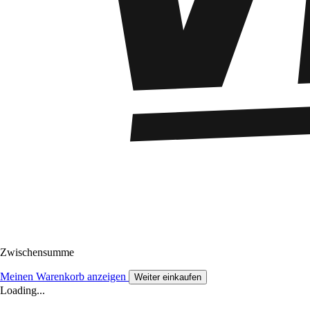
Zwischensumme
Meinen Warenkorb anzeigen
Weiter einkaufen
Loading...