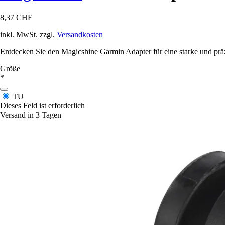
8,37 CHF
inkl. MwSt. zzgl.
Versandkosten
Entdecken Sie den Magicshine Garmin Adapter für eine starke und prä
Größe
*
TU
Dieses Feld ist erforderlich
Versand in 3 Tagen