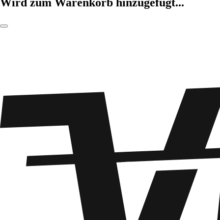
Wird zum Warenkorb hinzugefügt...