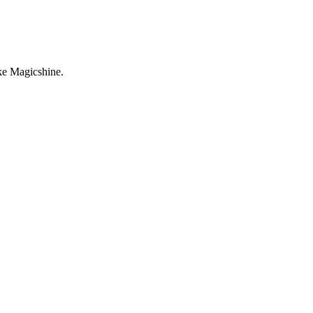
ke Magicshine.