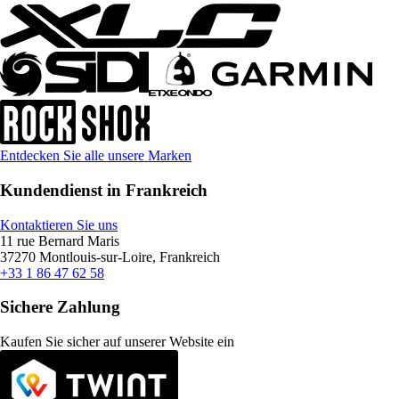
Entdecken Sie alle unsere Marken
Kundendienst in Frankreich
Kontaktieren Sie uns
11 rue Bernard Maris
37270 Montlouis-sur-Loire, Frankreich
+33 1 86 47 62 58
Sichere Zahlung
Kaufen Sie sicher auf unserer Website ein