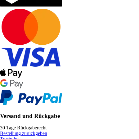
Versand und Rückgabe
30 Tage Rückgaberecht
Bestellung zurückgeben
Trustpilot