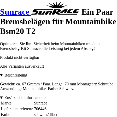
Sunrace
Ein Paar
Bremsbelägen für Mountainbike
Bsm20 T2
Optimieren Sie Ihre Sicherheit beim Mountainbiken mit dem
Bremsbelag-Kit Sunrace, die Leistung bei jedem Abstieg!
Produkt nicht verfügbar
Alle Varianten ausverkauft
Beschreibung
Gewicht: ca. 67 Gramm / Paar. Länge: 70 mm Montageart: Schraube.
Anwendung: Mountainbike. Farbe: Schwarz.
Zusätzliche Informationen
Marke
Sunrace
Lieferantenreferenz
706446
Farbe
schwarz/silber