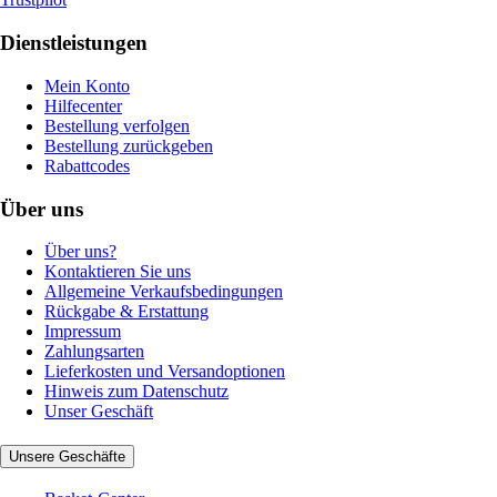
Dienstleistungen
Mein Konto
Hilfecenter
Bestellung verfolgen
Bestellung zurückgeben
Rabattcodes
Über uns
Über uns?
Kontaktieren Sie uns
Allgemeine Verkaufsbedingungen
Rückgabe & Erstattung
Impressum
Zahlungsarten
Lieferkosten und Versandoptionen
Hinweis zum Datenschutz
Unser Geschäft
Unsere Geschäfte