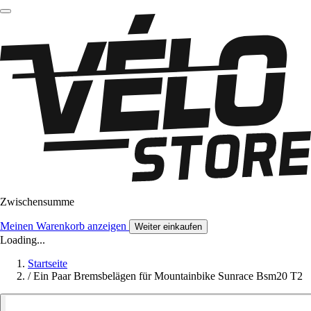
Zwischensumme
Meinen Warenkorb anzeigen
Weiter einkaufen
Loading...
Startseite
/
Ein Paar Bremsbelägen für Mountainbike Sunrace Bsm20 T2