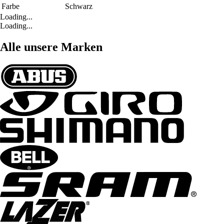
Farbe
Schwarz
Loading...
Loading...
Alle unsere Marken