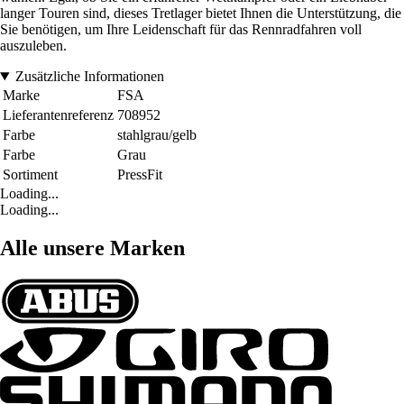
langer Touren sind, dieses Tretlager bietet Ihnen die Unterstützung, die
Sie benötigen, um Ihre Leidenschaft für das Rennradfahren voll
auszuleben.
Zusätzliche Informationen
Marke
FSA
Lieferantenreferenz
708952
Farbe
stahlgrau/gelb
Farbe
Grau
Sortiment
PressFit
Loading...
Loading...
Alle unsere Marken