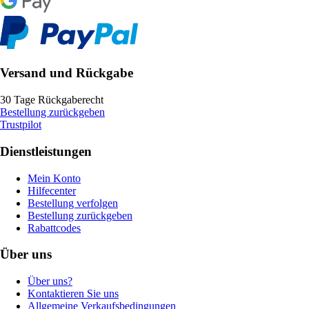
Versand und Rückgabe
30 Tage Rückgaberecht
Bestellung zurückgeben
Trustpilot
Dienstleistungen
Mein Konto
Hilfecenter
Bestellung verfolgen
Bestellung zurückgeben
Rabattcodes
Über uns
Über uns?
Kontaktieren Sie uns
Allgemeine Verkaufsbedingungen