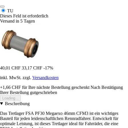
TU
Dieses Feld ist erforderlich
Versand in 5 Tagen
40,01 CHF
33,17 CHF
-17%
inkl. MwSt. zzgl.
Versandkosten
+1,66 CHF
für Ihre nächste Bestellung geschenkt
Nach Bestätigung
Ihrer Bestellung gutgeschrieben
Loading...
Beschreibung
Das Tretlager FSA PF30 Megaexo 46mm CFM3 ist ein wichtiges
Bauteil für jeden leidenschaftlichen Rennradfahrer. Entwickelt für
optimale Leistung, ist dieses Tretlager ideal für Fahrräder, die eine