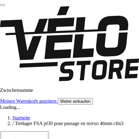
Zwischensumme
Meinen Warenkorb anzeigen
Weiter einkaufen
Loading...
Startseite
/
Tretlager FSA pf30 pour passage en m/exo 46mm cfm3