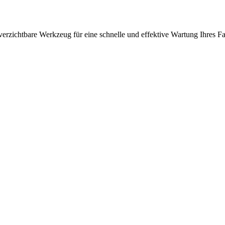
rzichtbare Werkzeug für eine schnelle und effektive Wartung Ihres Fa