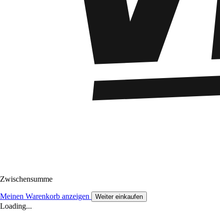
Zwischensumme
Meinen Warenkorb anzeigen
Weiter einkaufen
Loading...