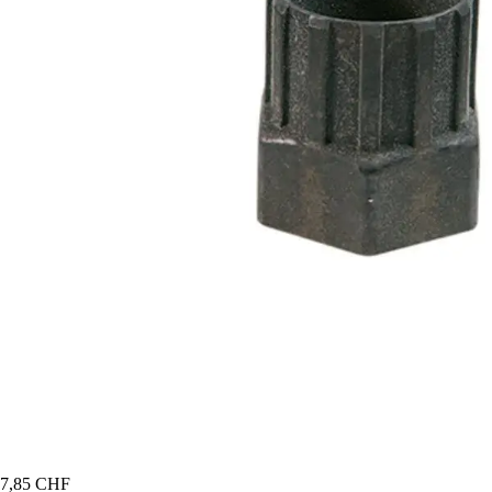
7,85 CHF