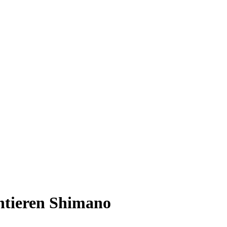
ntieren Shimano