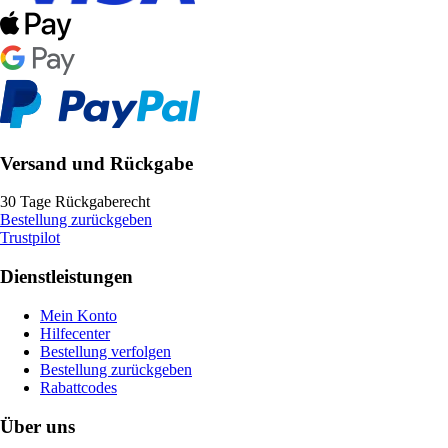
Versand und Rückgabe
30 Tage Rückgaberecht
Bestellung zurückgeben
Trustpilot
Dienstleistungen
Mein Konto
Hilfecenter
Bestellung verfolgen
Bestellung zurückgeben
Rabattcodes
Über uns