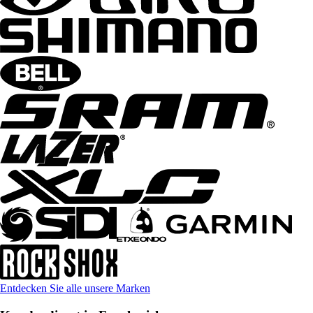
Entdecken Sie alle unsere Marken