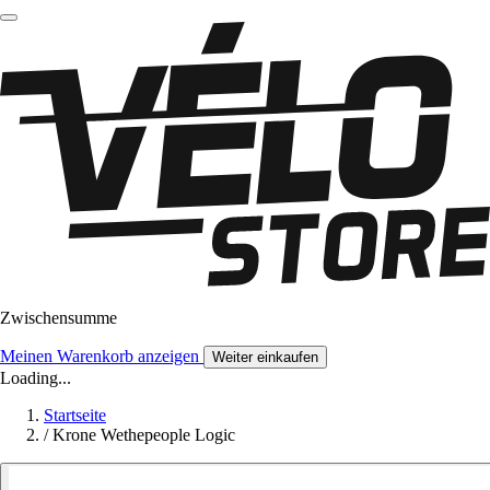
Zwischensumme
Meinen Warenkorb anzeigen
Weiter einkaufen
Loading...
Startseite
/
Krone Wethepeople Logic