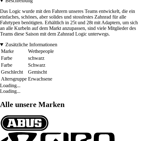
Beschreibung
Das Logic wurde mit den Fahrern unseres Teams entwickelt, die ein
einfaches, schönes, aber solides und stossfestes Zahnrad für alle
Fahrtypen benötigten. Erhältlich in 25t und 28t mit Adaptern, um sich
an alle Kurbeln auf dem Markt anzupassen, sind viele Mitglieder des
Teams diese Saison mit dem Zahnrad Logic unterwegs.
Zusätzliche Informationen
Marke
Wethepeople
Farbe
schwarz
Farbe
Schwarz
Geschlecht
Gemischt
Altersgruppe
Erwachsene
Loading...
Loading...
Alle unsere Marken