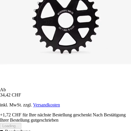
Ab
34,42 CHF
inkl. MwSt. zzgl.
Versandkosten
+1,72 CHF
für Ihre nächste Bestellung geschenkt
Nach Bestätigung
Ihrer Bestellung gutgeschrieben
Loading...