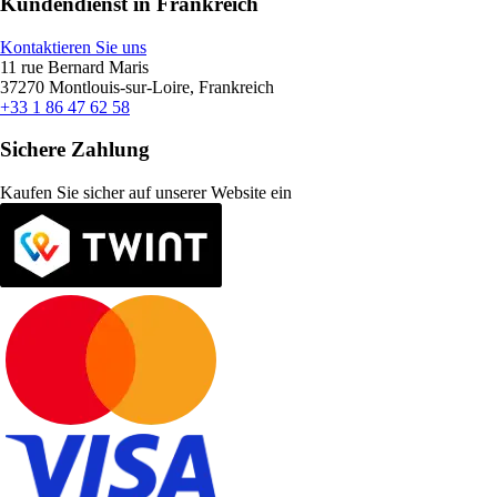
Kundendienst in Frankreich
Kontaktieren Sie uns
11 rue Bernard Maris
37270 Montlouis-sur-Loire, Frankreich
+33 1 86 47 62 58
Sichere Zahlung
Kaufen Sie sicher auf unserer Website ein