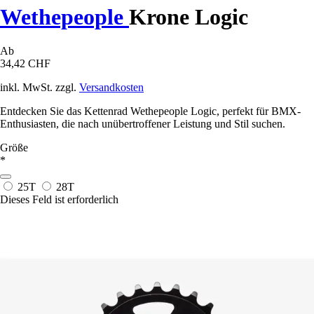
Wethepeople
Krone Logic
Ab
34,42 CHF
inkl. MwSt. zzgl.
Versandkosten
Entdecken Sie das Kettenrad Wethepeople Logic, perfekt für BMX-
Enthusiasten, die nach unübertroffener Leistung und Stil suchen.
Größe
*
25T
28T
Dieses Feld ist erforderlich