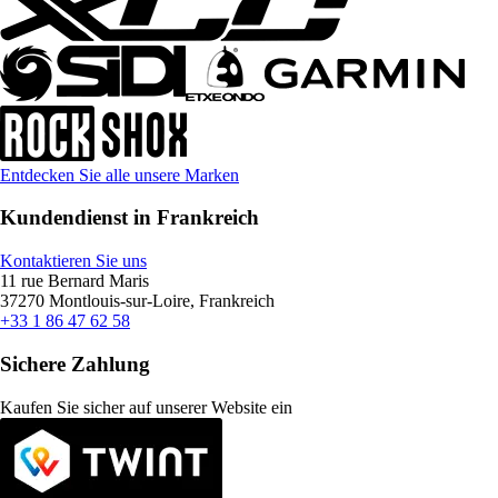
Entdecken Sie alle unsere Marken
Kundendienst in Frankreich
Kontaktieren Sie uns
11 rue Bernard Maris
37270 Montlouis-sur-Loire, Frankreich
+33 1 86 47 62 58
Sichere Zahlung
Kaufen Sie sicher auf unserer Website ein