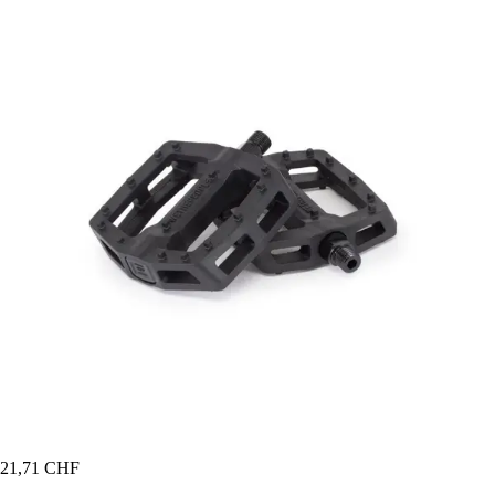
21,71 CHF