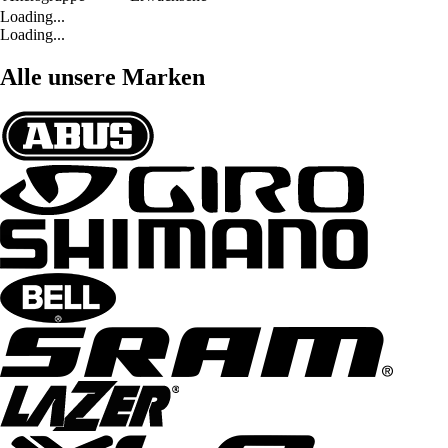
Loading...
Loading...
Alle unsere Marken