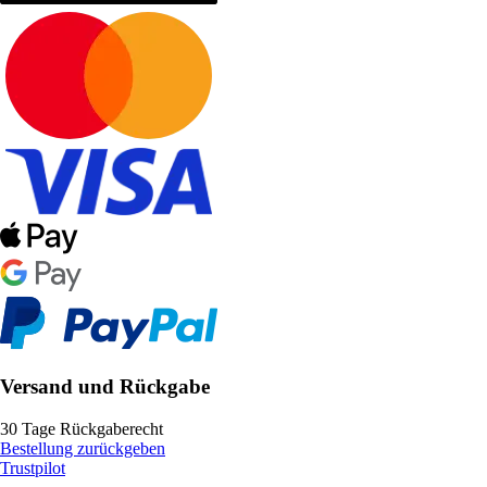
Versand und Rückgabe
30 Tage Rückgaberecht
Bestellung zurückgeben
Trustpilot