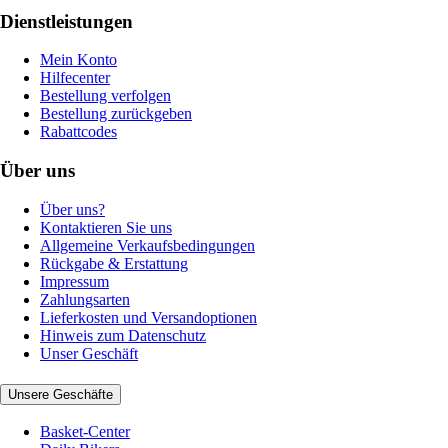
Dienstleistungen
Mein Konto
Hilfecenter
Bestellung verfolgen
Bestellung zurückgeben
Rabattcodes
Über uns
Über uns?
Kontaktieren Sie uns
Allgemeine Verkaufsbedingungen
Rückgabe & Erstattung
Impressum
Zahlungsarten
Lieferkosten und Versandoptionen
Hinweis zum Datenschutz
Unser Geschäft
Unsere Geschäfte
Basket-Center