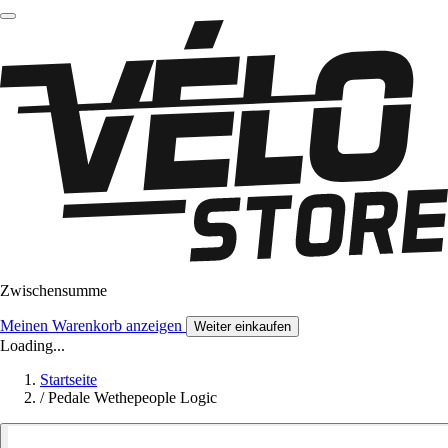
Zwischensumme
Meinen Warenkorb anzeigen
Weiter einkaufen
Loading...
Startseite
/
Pedale Wethepeople Logic