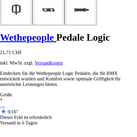
Wethepeople
Pedale Logic
21,71 CHF
inkl. MwSt. zzgl.
Versandkosten
Entdecken Sie die Wethepeople Logic Pedalen, die für BMX
entwickelt wurden und Komfort sowie optimale Griffigkeit für
unerreichte Leistungen bieten.
Größe
*
9/16"
Dieses Feld ist erforderlich
Versand in 6 Tagen