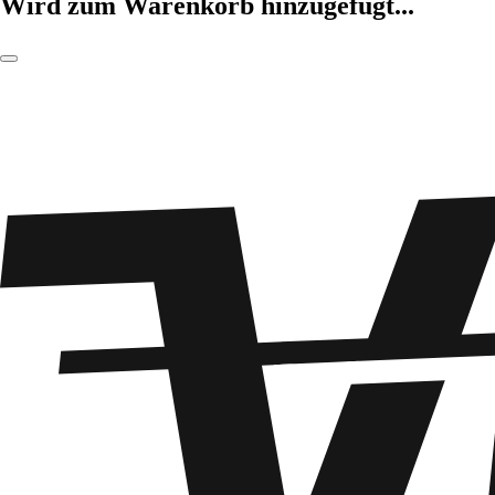
Wird zum Warenkorb hinzugefügt...