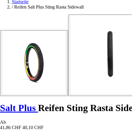
Startseite
/
Reifen Salt Plus Sting Rasta Sidewall
Salt Plus
Reifen Sting Rasta Sid
Ab
41,86 CHF
40,10 CHF