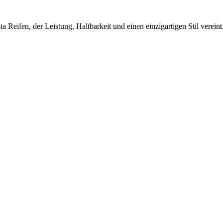
Reifen, der Leistung, Haltbarkeit und einen einzigartigen Stil vereint