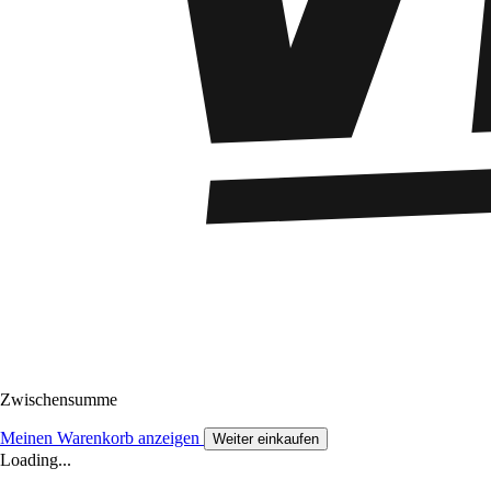
Zwischensumme
Meinen Warenkorb anzeigen
Weiter einkaufen
Loading...