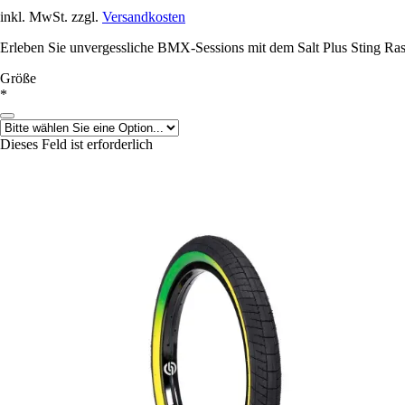
inkl. MwSt. zzgl.
Versandkosten
Erleben Sie unvergessliche BMX-Sessions mit dem Salt Plus Sting Rasta 
Größe
*
Dieses Feld ist erforderlich