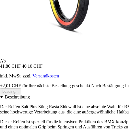
Ab
41,86 CHF
40,10 CHF
inkl. MwSt. zzgl.
Versandkosten
+2,01 CHF
für Ihre nächste Bestellung geschenkt
Nach Bestätigung Ih
Loading...
Beschreibung
Der Reifen Salt Plus Sting Rasta Sidewall ist eine absolute Wahl für 
seine hochwertige Verarbeitung aus, die eine außergewöhnliche Haltba
Dieser Reifen ist speziell für die intensiven Praktiken des BMX konzi
und einen optimalen Grip beim Springen und Ausführen von Tricks zu ge