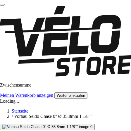
Zwischensumme
Meinen Warenkorb anzeigen
Weiter einkaufen
Loading...
Startseite
/
Vorbau Seido Chase 0° Ø 35.8mm 1 1/8""