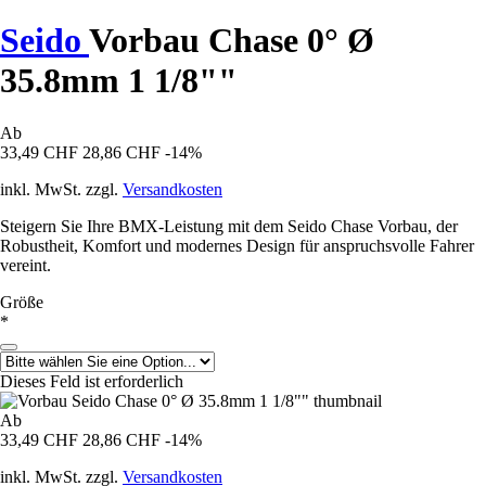
Seido
Vorbau Chase 0° Ø
35.8mm 1 1/8""
Ab
33,49 CHF
28,86 CHF
-14%
inkl. MwSt. zzgl.
Versandkosten
Steigern Sie Ihre BMX-Leistung mit dem Seido Chase Vorbau, der
Robustheit, Komfort und modernes Design für anspruchsvolle Fahrer
vereint.
Größe
*
Dieses Feld ist erforderlich
Ab
33,49 CHF
28,86 CHF
-14%
inkl. MwSt. zzgl.
Versandkosten