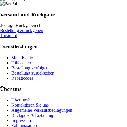
Versand und Rückgabe
30 Tage Rückgaberecht
Bestellung zurückgeben
Trustpilot
Dienstleistungen
Mein Konto
Hilfecenter
Bestellung verfolgen
Bestellung zurückgeben
Rabattcodes
Über uns
Über uns?
Kontaktieren Sie uns
Allgemeine Verkaufsbedingungen
Rückgabe & Erstattung
Impressum
Zahlungsarten