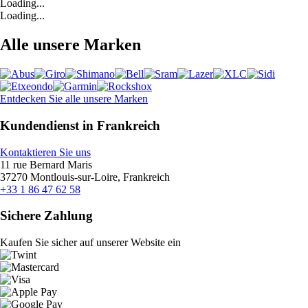
Loading...
Loading...
Alle unsere Marken
Entdecken Sie alle unsere Marken
Kundendienst in Frankreich
Kontaktieren Sie uns
11 rue Bernard Maris
37270 Montlouis-sur-Loire, Frankreich
+33 1 86 47 62 58
Sichere Zahlung
Kaufen Sie sicher auf unserer Website ein