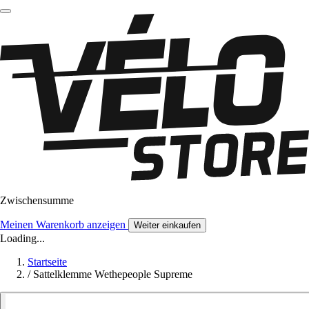
Zwischensumme
Meinen Warenkorb anzeigen
Weiter einkaufen
Loading...
Startseite
/
Sattelklemme Wethepeople Supreme