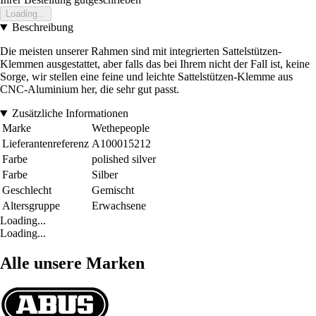
Loading...
Beschreibung
Die meisten unserer Rahmen sind mit integrierten Sattelstützen-
Klemmen ausgestattet, aber falls das bei Ihrem nicht der Fall ist, keine
Sorge, wir stellen eine feine und leichte Sattelstützen-Klemme aus
CNC-Aluminium her, die sehr gut passt.
Zusätzliche Informationen
Marke
Wethepeople
Lieferantenreferenz
A100015212
Farbe
polished silver
Farbe
Silber
Geschlecht
Gemischt
Altersgruppe
Erwachsene
Loading...
Loading...
Alle unsere Marken