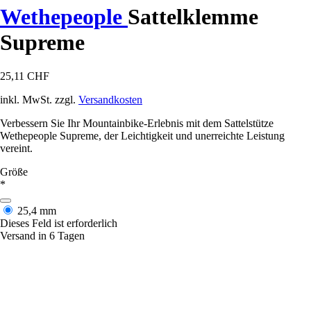
Wethepeople
Sattelklemme
Supreme
25,11 CHF
inkl. MwSt. zzgl.
Versandkosten
Verbessern Sie Ihr Mountainbike-Erlebnis mit dem Sattelstütze
Wethepeople Supreme, der Leichtigkeit und unerreichte Leistung
vereint.
Größe
*
25,4 mm
Dieses Feld ist erforderlich
Versand in 6 Tagen