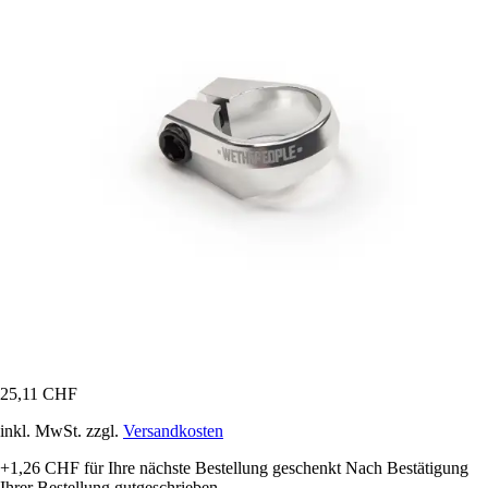
25,11 CHF
inkl. MwSt. zzgl.
Versandkosten
+1,26 CHF
für Ihre nächste Bestellung geschenkt
Nach Bestätigung
Ihrer Bestellung gutgeschrieben