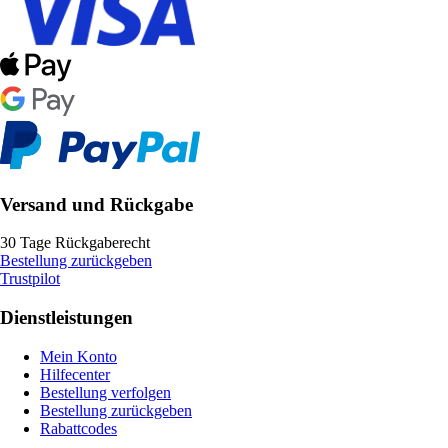
Versand und Rückgabe
30 Tage Rückgaberecht
Bestellung zurückgeben
Trustpilot
Dienstleistungen
Mein Konto
Hilfecenter
Bestellung verfolgen
Bestellung zurückgeben
Rabattcodes