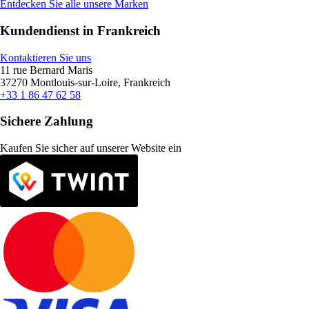
Entdecken Sie alle unsere Marken
Kundendienst in Frankreich
Kontaktieren Sie uns
11 rue Bernard Maris
37270 Montlouis-sur-Loire, Frankreich
+33 1 86 47 62 58
Sichere Zahlung
Kaufen Sie sicher auf unserer Website ein