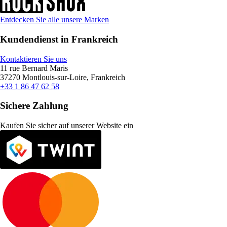
Entdecken Sie alle unsere Marken
Kundendienst in Frankreich
Kontaktieren Sie uns
11 rue Bernard Maris
37270 Montlouis-sur-Loire, Frankreich
+33 1 86 47 62 58
Sichere Zahlung
Kaufen Sie sicher auf unserer Website ein