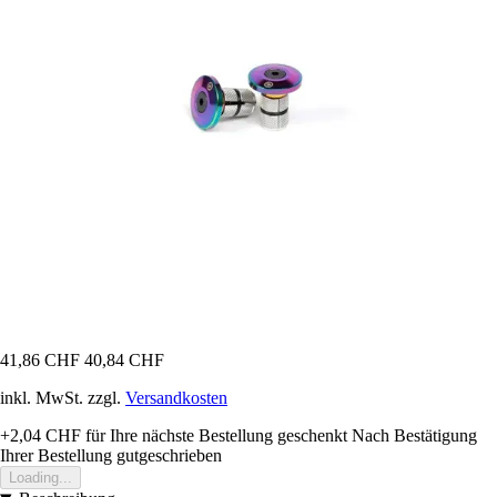
41,86 CHF
40,84 CHF
inkl. MwSt. zzgl.
Versandkosten
+2,04 CHF
für Ihre nächste Bestellung geschenkt
Nach Bestätigung
Ihrer Bestellung gutgeschrieben
Loading...