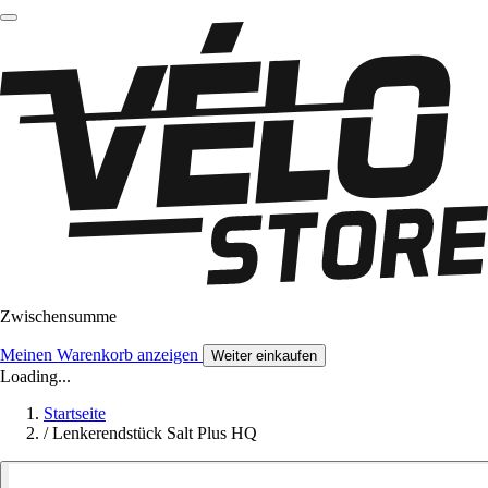
Zwischensumme
Meinen Warenkorb anzeigen
Weiter einkaufen
Loading...
Startseite
/
Lenkerendstück Salt Plus HQ