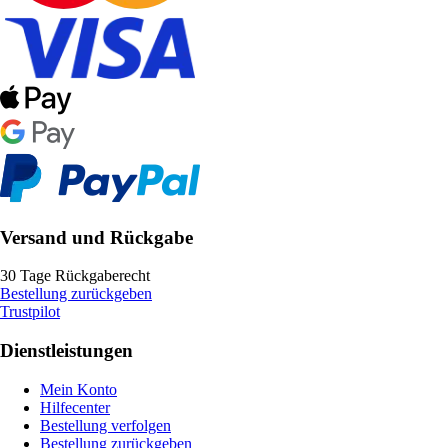
Versand und Rückgabe
30 Tage Rückgaberecht
Bestellung zurückgeben
Trustpilot
Dienstleistungen
Mein Konto
Hilfecenter
Bestellung verfolgen
Bestellung zurückgeben