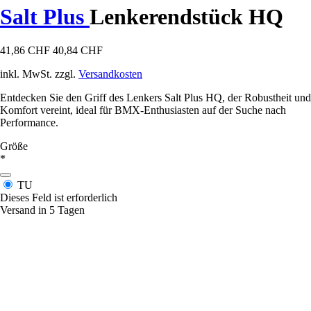
Salt Plus
Lenkerendstück HQ
41,86 CHF
40,84 CHF
inkl. MwSt. zzgl.
Versandkosten
Entdecken Sie den Griff des Lenkers Salt Plus HQ, der Robustheit und
Komfort vereint, ideal für BMX-Enthusiasten auf der Suche nach
Performance.
Größe
*
TU
Dieses Feld ist erforderlich
Versand in 5 Tagen