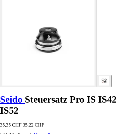
Seido
Steuersatz Pro IS IS42
IS52
35,35 CHF
35,22 CHF