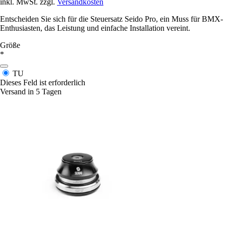
inkl. MwSt. zzgl.
Versandkosten
Entscheiden Sie sich für die Steuersatz Seido Pro, ein Muss für BMX-
Enthusiasten, das Leistung und einfache Installation vereint.
Größe
*
TU
Dieses Feld ist erforderlich
Versand in 5 Tagen