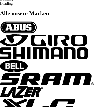
Loading...
Alle unsere Marken