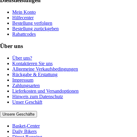
Dienstleistungen
Mein Konto
Hilfecenter
Bestellung verfolgen
Bestellung zurückgeben
Rabattcodes
Über uns
Über uns?
Kontaktieren Sie uns
Allgemeine Verkaufsbedingungen
Rückgabe & Erstattung
Impressum
Zahlungsarten
Lieferkosten und Versandoptionen
Hinweis zum Datenschutz
Unser Geschäft
Unsere Geschäfte
Basket-Center
Daily Bikers
Direct Running