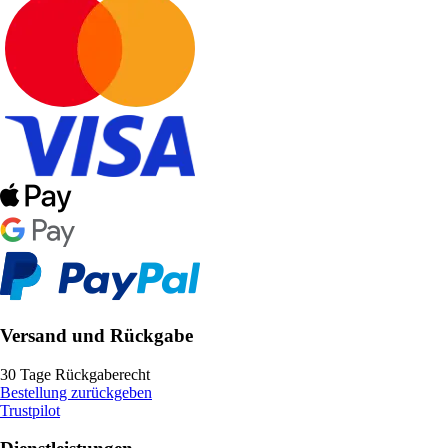
Versand und Rückgabe
30 Tage Rückgaberecht
Bestellung zurückgeben
Trustpilot