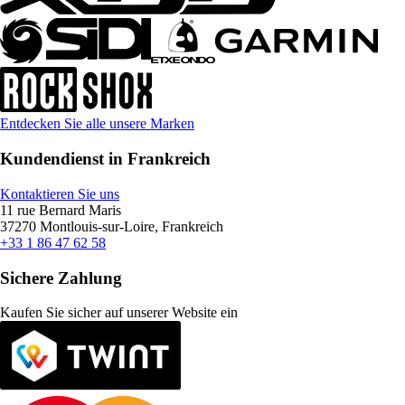
Entdecken Sie alle unsere Marken
Kundendienst in Frankreich
Kontaktieren Sie uns
11 rue Bernard Maris
37270 Montlouis-sur-Loire, Frankreich
+33 1 86 47 62 58
Sichere Zahlung
Kaufen Sie sicher auf unserer Website ein