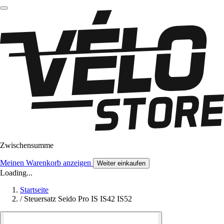
Zwischensumme
Meinen Warenkorb anzeigen
Weiter einkaufen
Loading...
Startseite
/
Steuersatz Seido Pro IS IS42 IS52