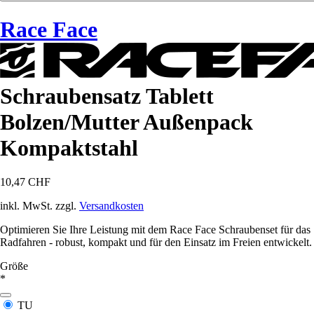
Race Face
Schraubensatz Tablett
Bolzen/Mutter Außenpack
Kompaktstahl
10,47 CHF
inkl. MwSt. zzgl.
Versandkosten
Optimieren Sie Ihre Leistung mit dem Race Face Schraubenset für das
Radfahren - robust, kompakt und für den Einsatz im Freien entwickelt.
Größe
*
TU