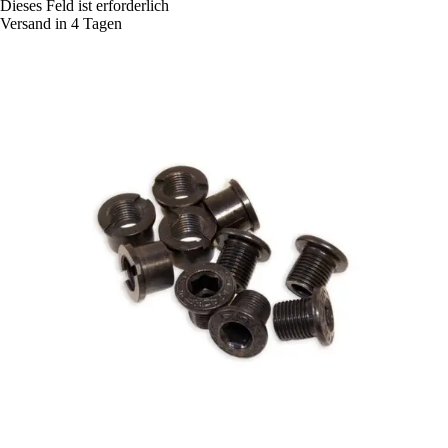
Dieses Feld ist erforderlich
Versand in 4 Tagen