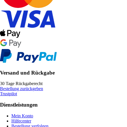
Versand und Rückgabe
30 Tage Rückgaberecht
Bestellung zurückgeben
Trustpilot
Dienstleistungen
Mein Konto
Hilfecenter
Bestellung verfolgen