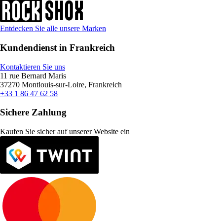
Entdecken Sie alle unsere Marken
Kundendienst in Frankreich
Kontaktieren Sie uns
11 rue Bernard Maris
37270 Montlouis-sur-Loire, Frankreich
+33 1 86 47 62 58
Sichere Zahlung
Kaufen Sie sicher auf unserer Website ein