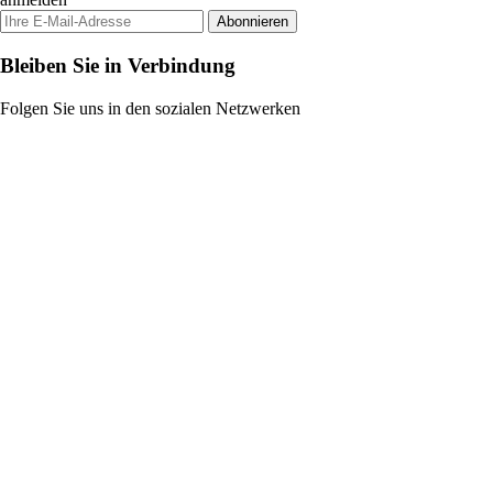
Abonnieren
Bleiben Sie in Verbindung
Folgen Sie uns in den sozialen Netzwerken