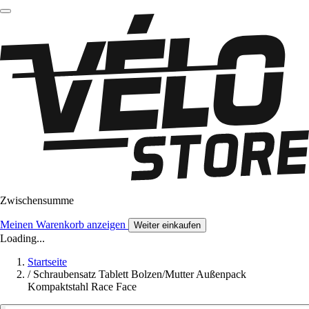
Zwischensumme
Meinen Warenkorb anzeigen
Weiter einkaufen
Loading...
Startseite
/
Schraubensatz Tablett Bolzen/Mutter Außenpack
Kompaktstahl Race Face