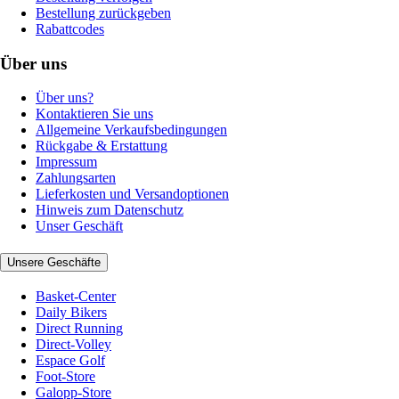
Bestellung zurückgeben
Rabattcodes
Über uns
Über uns?
Kontaktieren Sie uns
Allgemeine Verkaufsbedingungen
Rückgabe & Erstattung
Impressum
Zahlungsarten
Lieferkosten und Versandoptionen
Hinweis zum Datenschutz
Unser Geschäft
Unsere Geschäfte
Basket-Center
Daily Bikers
Direct Running
Direct-Volley
Espace Golf
Foot-Store
Galopp-Store