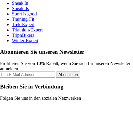
Sneak'In
Sneakids
Sport is good
Training-Fit
Trek-Expert
Triathlon-Expert
TripnBikers
Winter-Expert
Abonnieren Sie unseren Newsletter
Profitieren Sie von 10% Rabatt, wenn Sie sich für unseren Newsletter
anmelden
Abonnieren
Bleiben Sie in Verbindung
Folgen Sie uns in den sozialen Netzwerken