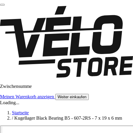
Zwischensumme
Meinen Warenkorb anzeigen
Weiter einkaufen
Loading...
Startseite
/
Kugellager Black Bearing B5 - 607-2RS - 7 x 19 x 6 mm