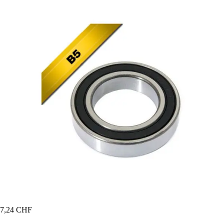
7,24 CHF