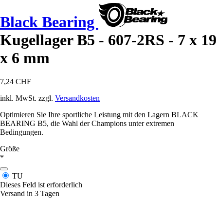
Black Bearing
Kugellager B5 - 607-2RS - 7 x 19
x 6 mm
7,24 CHF
inkl. MwSt. zzgl.
Versandkosten
Optimieren Sie Ihre sportliche Leistung mit den Lagern BLACK
BEARING B5, die Wahl der Champions unter extremen
Bedingungen.
Größe
*
TU
Dieses Feld ist erforderlich
Versand in 3 Tagen