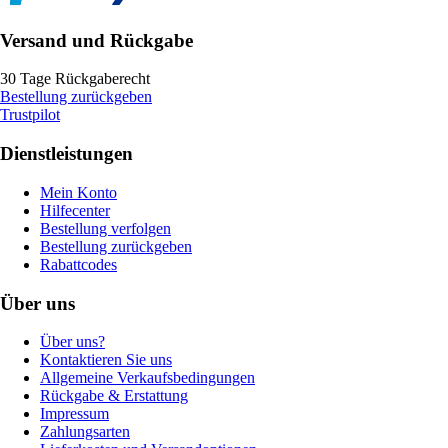
Versand und Rückgabe
30 Tage Rückgaberecht
Bestellung zurückgeben
Trustpilot
Dienstleistungen
Mein Konto
Hilfecenter
Bestellung verfolgen
Bestellung zurückgeben
Rabattcodes
Über uns
Über uns?
Kontaktieren Sie uns
Allgemeine Verkaufsbedingungen
Rückgabe & Erstattung
Impressum
Zahlungsarten