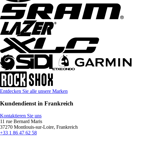
Entdecken Sie alle unsere Marken
Kundendienst in Frankreich
Kontaktieren Sie uns
11 rue Bernard Maris
37270 Montlouis-sur-Loire, Frankreich
+33 1 86 47 62 58