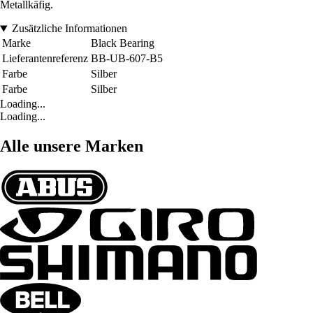
Metallkäfig.
Zusätzliche Informationen
Marke
Black Bearing
Lieferantenreferenz
BB-UB-607-B5
Farbe
Silber
Farbe
Silber
Loading...
Loading...
Alle unsere Marken