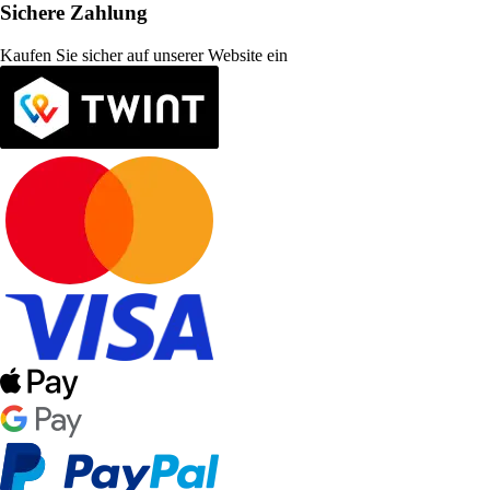
Sichere Zahlung
Kaufen Sie sicher auf unserer Website ein