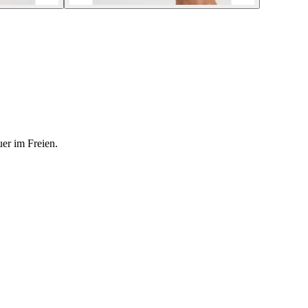
er im Freien.