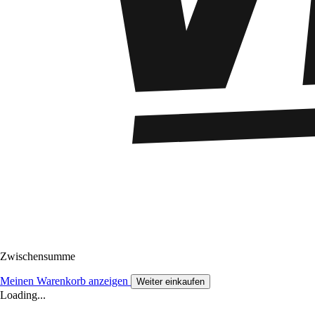
Zwischensumme
Meinen Warenkorb anzeigen
Weiter einkaufen
Loading...