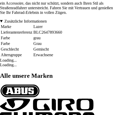
ein Accessoire, das nicht nur schützt, sondern auch Ihren Stil als
Straßenradfahrer unterstreicht. Fahren Sie mit Vertrauen und genießen
Sie Ihr Fahrrad-Erlebnis in vollen Zügen.
Zusätzliche Informationen
Marke
Lazer
Lieferantenreferenz
BLC2647893660
Farbe
grau
Farbe
Grau
Geschlecht
Gemischt
Altersgruppe
Erwachsene
Loading...
Loading...
Alle unsere Marken