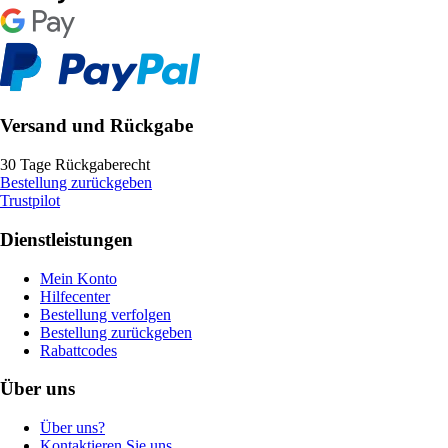
Versand und Rückgabe
30 Tage Rückgaberecht
Bestellung zurückgeben
Trustpilot
Dienstleistungen
Mein Konto
Hilfecenter
Bestellung verfolgen
Bestellung zurückgeben
Rabattcodes
Über uns
Über uns?
Kontaktieren Sie uns