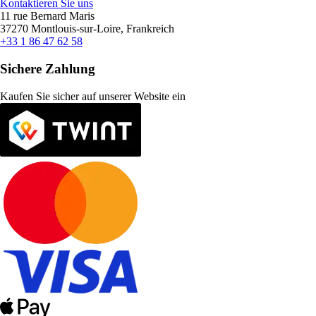
Kontaktieren Sie uns
11 rue Bernard Maris
37270 Montlouis-sur-Loire, Frankreich
+33 1 86 47 62 58
Sichere Zahlung
Kaufen Sie sicher auf unserer Website ein