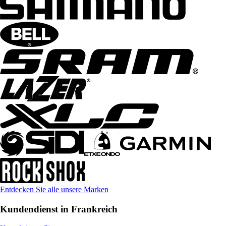
Entdecken Sie alle unsere Marken
Kundendienst in Frankreich