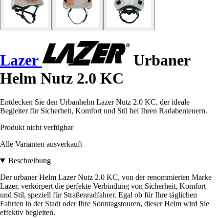
Lazer
Urbaner
Helm Nutz 2.0 KC
Entdecken Sie den Urbanhelm Lazer Nutz 2.0 KC, der ideale
Begleiter für Sicherheit, Komfort und Stil bei Ihren Radabenteuern.
Produkt nicht verfügbar
Alle Varianten ausverkauft
Beschreibung
Der urbaner Helm Lazer Nutz 2.0 KC, von der renommierten Marke
Lazer, verkörpert die perfekte Verbindung von Sicherheit, Komfort
und Stil, speziell für Straßenradfahrer. Egal ob für Ihre täglichen
Fahrten in der Stadt oder Ihre Sonntagstouren, dieser Helm wird Sie
effektiv begleiten.