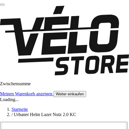
Zwischensumme
Meinen Warenkorb anzeigen
Weiter einkaufen
Loading...
Startseite
/
Urbaner Helm Lazer Nutz 2.0 KC