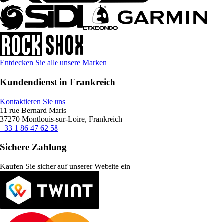
Entdecken Sie alle unsere Marken
Kundendienst in Frankreich
Kontaktieren Sie uns
11 rue Bernard Maris
37270 Montlouis-sur-Loire, Frankreich
+33 1 86 47 62 58
Sichere Zahlung
Kaufen Sie sicher auf unserer Website ein