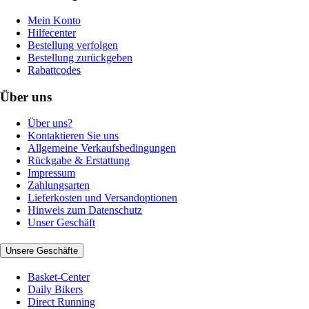
Mein Konto
Hilfecenter
Bestellung verfolgen
Bestellung zurückgeben
Rabattcodes
Über uns
Über uns?
Kontaktieren Sie uns
Allgemeine Verkaufsbedingungen
Rückgabe & Erstattung
Impressum
Zahlungsarten
Lieferkosten und Versandoptionen
Hinweis zum Datenschutz
Unser Geschäft
Unsere Geschäfte
Basket-Center
Daily Bikers
Direct Running