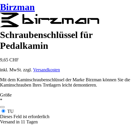
Birzman
Schraubenschlüssel für
Pedalkamin
9,65 CHF
inkl. MwSt. zzgl.
Versandkosten
Mit dem Kaminschraubenschlüssel der Marke Birzman können Sie die
Kaminschrauben Ihres Tretlagers leicht demontieren.
Größe
*
TU
Dieses Feld ist erforderlich
Versand in 11 Tagen