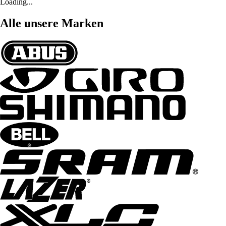
Loading...
Alle unsere Marken