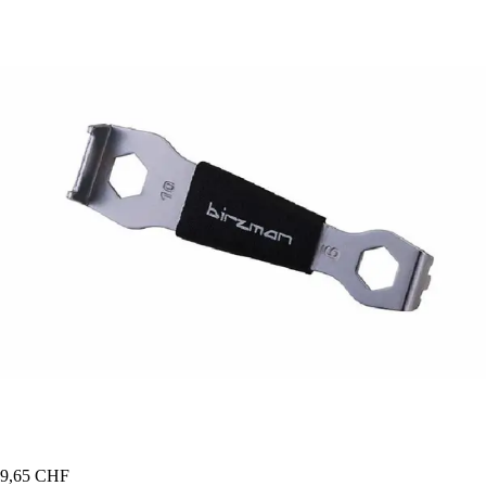
9,65 CHF