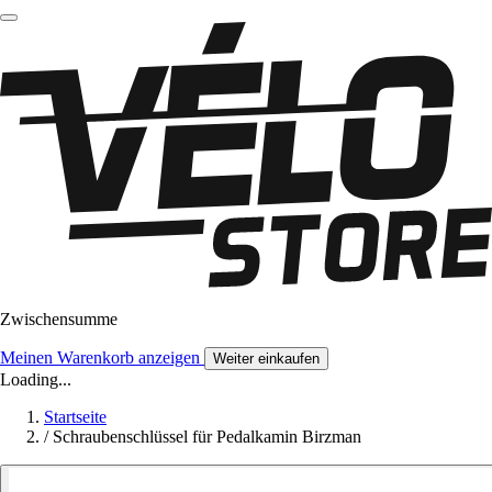
Zwischensumme
Meinen Warenkorb anzeigen
Weiter einkaufen
Loading...
Startseite
/
Schraubenschlüssel für Pedalkamin Birzman