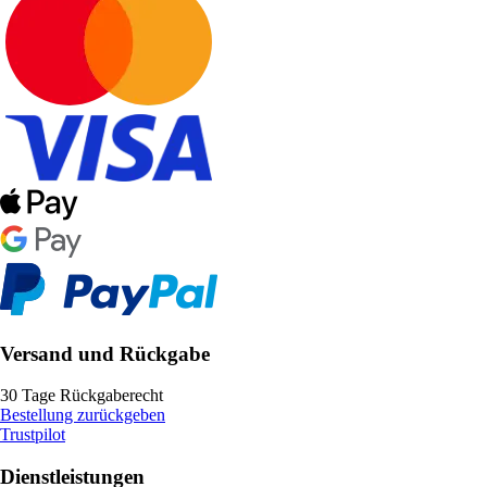
Versand und Rückgabe
30 Tage Rückgaberecht
Bestellung zurückgeben
Trustpilot
Dienstleistungen