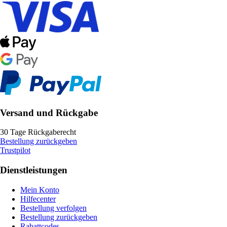
Versand und Rückgabe
30 Tage Rückgaberecht
Bestellung zurückgeben
Trustpilot
Dienstleistungen
Mein Konto
Hilfecenter
Bestellung verfolgen
Bestellung zurückgeben
Rabattcodes