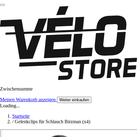
Zwischensumme
Meinen Warenkorb anzeigen
Weiter einkaufen
Loading...
Startseite
/
Gelenkclips für Schlauch Birzman (x4)