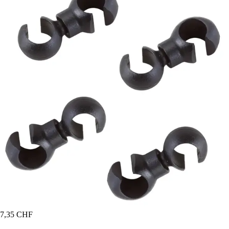
7,35 CHF