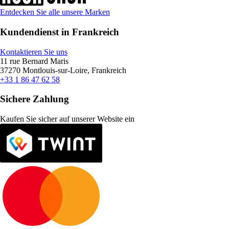
Entdecken Sie alle unsere Marken
Kundendienst in Frankreich
Kontaktieren Sie uns
11 rue Bernard Maris
37270 Montlouis-sur-Loire, Frankreich
+33 1 86 47 62 58
Sichere Zahlung
Kaufen Sie sicher auf unserer Website ein