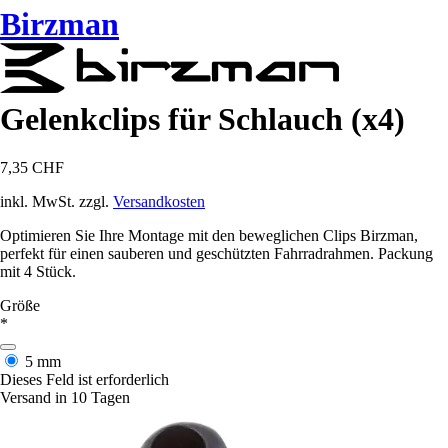
Birzman
Gelenkclips für Schlauch (x4)
7,35 CHF
inkl. MwSt. zzgl.
Versandkosten
Optimieren Sie Ihre Montage mit den beweglichen Clips Birzman,
perfekt für einen sauberen und geschützten Fahrradrahmen. Packung
mit 4 Stück.
Größe
*
5 mm
Dieses Feld ist erforderlich
Versand in 10 Tagen