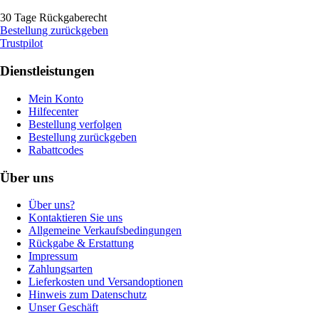
30 Tage Rückgaberecht
Bestellung zurückgeben
Trustpilot
Dienstleistungen
Mein Konto
Hilfecenter
Bestellung verfolgen
Bestellung zurückgeben
Rabattcodes
Über uns
Über uns?
Kontaktieren Sie uns
Allgemeine Verkaufsbedingungen
Rückgabe & Erstattung
Impressum
Zahlungsarten
Lieferkosten und Versandoptionen
Hinweis zum Datenschutz
Unser Geschäft