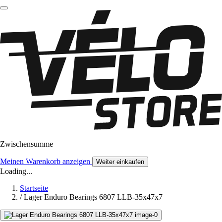
Zwischensumme
Meinen Warenkorb anzeigen
Weiter einkaufen
Loading...
Startseite
/
Lager Enduro Bearings 6807 LLB-35x47x7