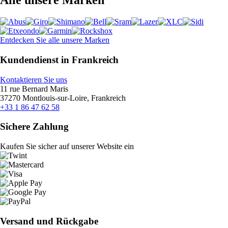
Alle unsere Marken
Entdecken Sie alle unsere Marken
Kundendienst in Frankreich
Kontaktieren Sie uns
11 rue Bernard Maris
37270 Montlouis-sur-Loire, Frankreich
+33 1 86 47 62 58
Sichere Zahlung
Kaufen Sie sicher auf unserer Website ein
Versand und Rückgabe