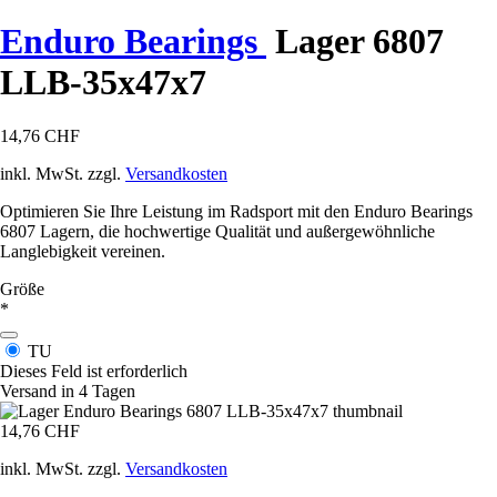
Enduro Bearings
Lager 6807
LLB-35x47x7
14,76 CHF
inkl. MwSt. zzgl.
Versandkosten
Optimieren Sie Ihre Leistung im Radsport mit den Enduro Bearings
6807 Lagern, die hochwertige Qualität und außergewöhnliche
Langlebigkeit vereinen.
Größe
*
TU
Dieses Feld ist erforderlich
Versand in 4 Tagen
14,76 CHF
inkl. MwSt. zzgl.
Versandkosten