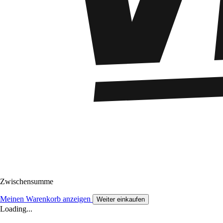
Zwischensumme
Meinen Warenkorb anzeigen
Weiter einkaufen
Loading...