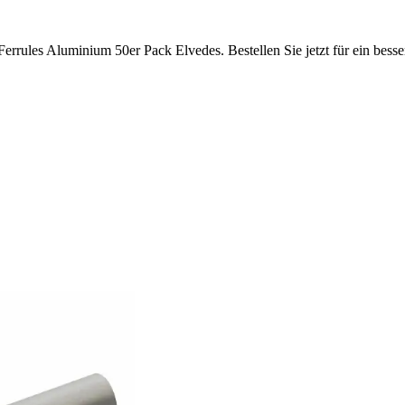
rrules Aluminium 50er Pack Elvedes. Bestellen Sie jetzt für ein besse