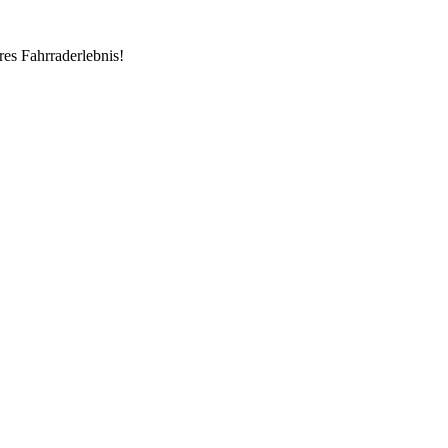
res Fahrraderlebnis!