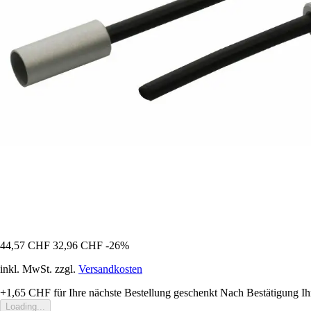
44,57 CHF
32,96 CHF
-26%
inkl. MwSt. zzgl.
Versandkosten
+1,65 CHF
für Ihre nächste Bestellung geschenkt
Nach Bestätigung Ih
Loading...