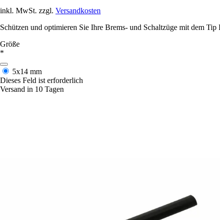
inkl. MwSt. zzgl.
Versandkosten
Schützen und optimieren Sie Ihre Brems- und Schaltzüge mit dem Tip Fe
Größe
*
5x14 mm
Dieses Feld ist erforderlich
Versand in 10 Tagen