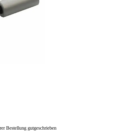
rer Bestellung gutgeschrieben