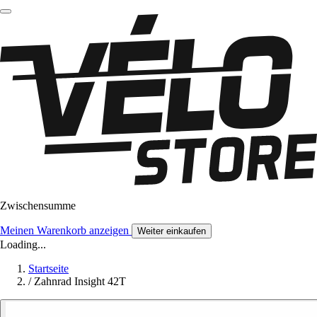
Zwischensumme
Meinen Warenkorb anzeigen
Weiter einkaufen
Loading...
Startseite
/
Zahnrad Insight 42T