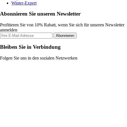
Winter-Expert
Abonnieren Sie unseren Newsletter
Profitieren Sie von 10% Rabatt, wenn Sie sich für unseren Newsletter
anmelden
Abonnieren
Bleiben Sie in Verbindung
Folgen Sie uns in den sozialen Netzwerken