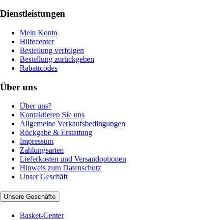
Dienstleistungen
Mein Konto
Hilfecenter
Bestellung verfolgen
Bestellung zurückgeben
Rabattcodes
Über uns
Über uns?
Kontaktieren Sie uns
Allgemeine Verkaufsbedingungen
Rückgabe & Erstattung
Impressum
Zahlungsarten
Lieferkosten und Versandoptionen
Hinweis zum Datenschutz
Unser Geschäft
Unsere Geschäfte
Basket-Center