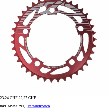
23,24 CHF
22,27 CHF
inkl. MwSt. zzgl.
Versandkosten