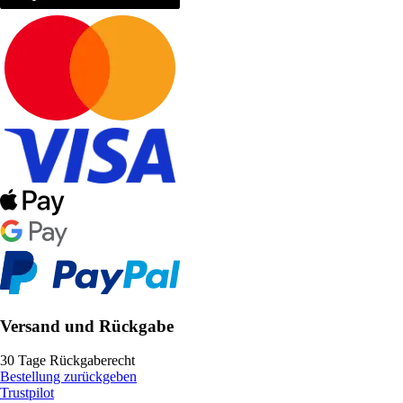
Versand und Rückgabe
30 Tage Rückgaberecht
Bestellung zurückgeben
Trustpilot