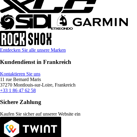
Entdecken Sie alle unsere Marken
Kundendienst in Frankreich
Kontaktieren Sie uns
11 rue Bernard Maris
37270 Montlouis-sur-Loire, Frankreich
+33 1 86 47 62 58
Sichere Zahlung
Kaufen Sie sicher auf unserer Website ein