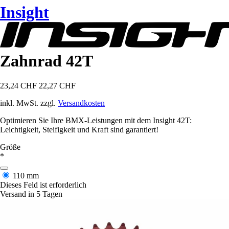
Insight
Zahnrad 42T
23,24 CHF
22,27 CHF
inkl. MwSt. zzgl.
Versandkosten
Optimieren Sie Ihre BMX-Leistungen mit dem Insight 42T:
Leichtigkeit, Steifigkeit und Kraft sind garantiert!
Größe
*
110 mm
Dieses Feld ist erforderlich
Versand in 5 Tagen