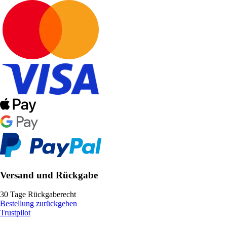
Versand und Rückgabe
30 Tage Rückgaberecht
Bestellung zurückgeben
Trustpilot