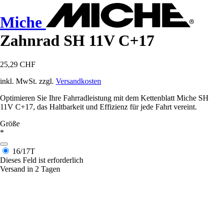
Miche
Zahnrad SH 11V C+17
25,29 CHF
inkl. MwSt. zzgl.
Versandkosten
Optimieren Sie Ihre Fahrradleistung mit dem Kettenblatt Miche SH
11V C+17, das Haltbarkeit und Effizienz für jede Fahrt vereint.
Größe
*
16/17T
Dieses Feld ist erforderlich
Versand in 2 Tagen