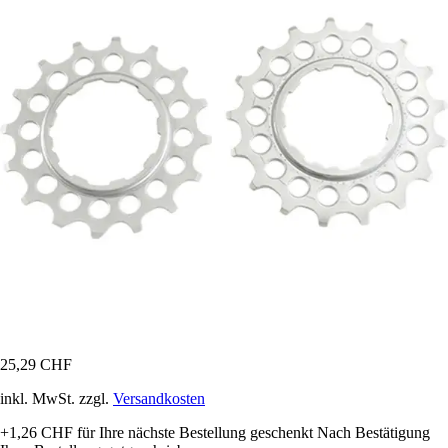
25,29 CHF
inkl. MwSt. zzgl.
Versandkosten
+1,26 CHF
für Ihre nächste Bestellung geschenkt
Nach Bestätigung