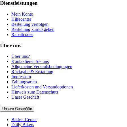
Dienstleistungen
Mein Konto
Hilfecenter
Bestellung verfolgen
Bestellung zurückgeben
Rabattcodes
Über uns
Über uns?
Kontaktieren Sie uns
Allgemeine Verkaufsbedingungen
Rückgabe & Erstattung
Impressum
Zahlungsarten
Lieferkosten und Versandoptionen
Hinweis zum Datenschutz
Unser Geschäft
Unsere Geschäfte
Basket-Center
Daily Bikers