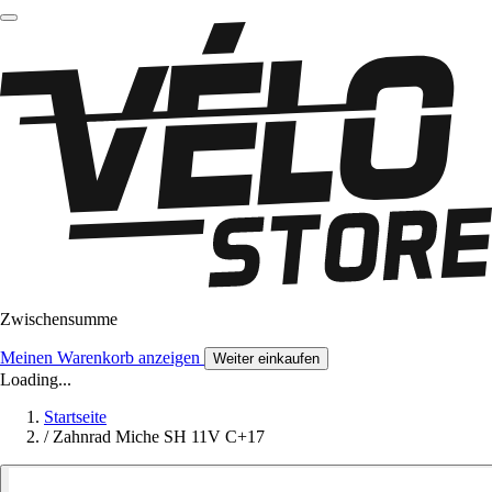
Zwischensumme
Meinen Warenkorb anzeigen
Weiter einkaufen
Loading...
Startseite
/
Zahnrad Miche SH 11V C+17