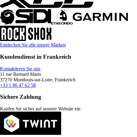
Entdecken Sie alle unsere Marken
Kundendienst in Frankreich
Kontaktieren Sie uns
11 rue Bernard Maris
37270 Montlouis-sur-Loire, Frankreich
+33 1 86 47 62 58
Sichere Zahlung
Kaufen Sie sicher auf unserer Website ein