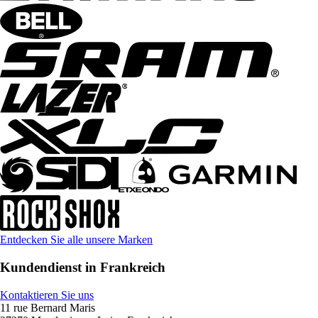
Entdecken Sie alle unsere Marken
Kundendienst in Frankreich
Kontaktieren Sie uns
11 rue Bernard Maris