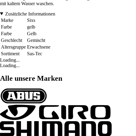
mit kaltem Wasser waschen.
Zusätzliche Informationen
Marke
Sixs
Farbe
gelb
Farbe
Gelb
Geschlecht
Gemischt
Altersgruppe
Erwachsene
Sortiment
Sas-Tec
Loading...
Loading...
Alle unsere Marken