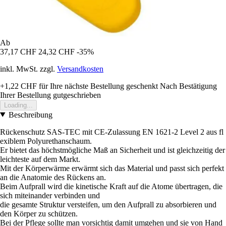
Ab
37,17 CHF
24,32 CHF
-35%
inkl. MwSt. zzgl.
Versandkosten
+1,22 CHF
für Ihre nächste Bestellung geschenkt
Nach Bestätigung
Ihrer Bestellung gutgeschrieben
Loading...
Beschreibung
Rückenschutz SAS-TEC mit CE-Zulassung EN 1621-2 Level 2 aus fl
exiblem Polyurethanschaum.
Er bietet das höchstmögliche Maß an Sicherheit und ist gleichzeitig der
leichteste auf dem Markt.
Mit der Körperwärme erwärmt sich das Material und passt sich perfekt
an die Anatomie des Rückens an.
Beim Aufprall wird die kinetische Kraft auf die Atome übertragen, die
sich miteinander verbinden und
die gesamte Struktur versteifen, um den Aufprall zu absorbieren und
den Körper zu schützen.
Bei der Pflege sollte man vorsichtig damit umgehen und sie von Hand