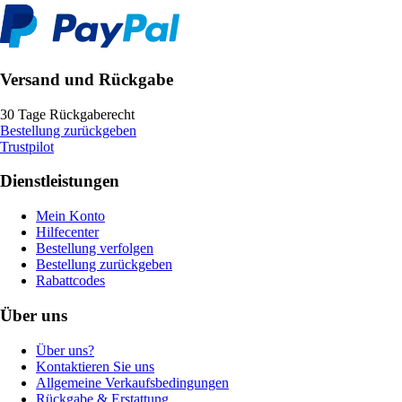
Versand und Rückgabe
30 Tage Rückgaberecht
Bestellung zurückgeben
Trustpilot
Dienstleistungen
Mein Konto
Hilfecenter
Bestellung verfolgen
Bestellung zurückgeben
Rabattcodes
Über uns
Über uns?
Kontaktieren Sie uns
Allgemeine Verkaufsbedingungen
Rückgabe & Erstattung