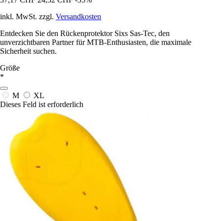
inkl. MwSt. zzgl.
Versandkosten
Entdecken Sie den Rückenprotektor Sixs Sas-Tec, den
unverzichtbaren Partner für MTB-Enthusiasten, die maximale
Sicherheit suchen.
Größe
*
M
XL
Dieses Feld ist erforderlich