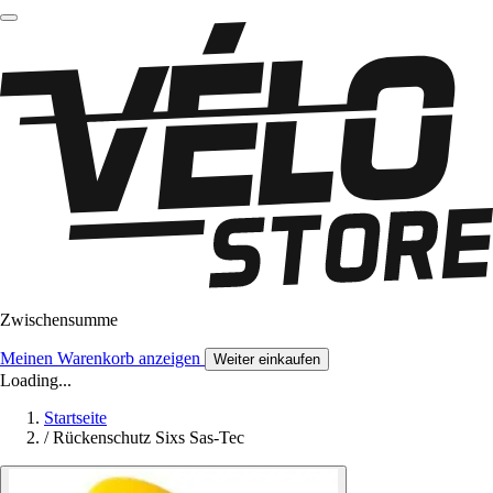
Zwischensumme
Meinen Warenkorb anzeigen
Weiter einkaufen
Loading...
Startseite
/
Rückenschutz Sixs Sas-Tec