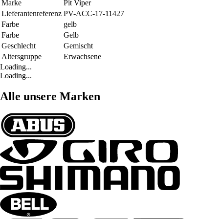
Marke
Pit Viper
Lieferantenreferenz
PV-ACC-17-11427
Farbe
gelb
Farbe
Gelb
Geschlecht
Gemischt
Altersgruppe
Erwachsene
Loading...
Loading...
Alle unsere Marken