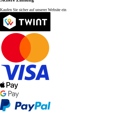
Kaufen Sie sicher auf unserer Website ein