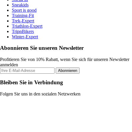
Sneakids
Sport is good
Training-Fit
Trek-Expert
Triathlon-Expert
TripnBikers
Winter-Expert
Abonnieren Sie unseren Newsletter
Profitieren Sie von 10% Rabatt, wenn Sie sich für unseren Newsletter
anmelden
Abonnieren
Bleiben Sie in Verbindung
Folgen Sie uns in den sozialen Netzwerken