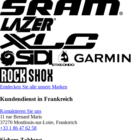
Entdecken Sie alle unsere Marken
Kundendienst in Frankreich
Kontaktieren Sie uns
11 rue Bernard Maris
37270 Montlouis-sur-Loire, Frankreich
+33 1 86 47 62 58
Sichere Zahlung