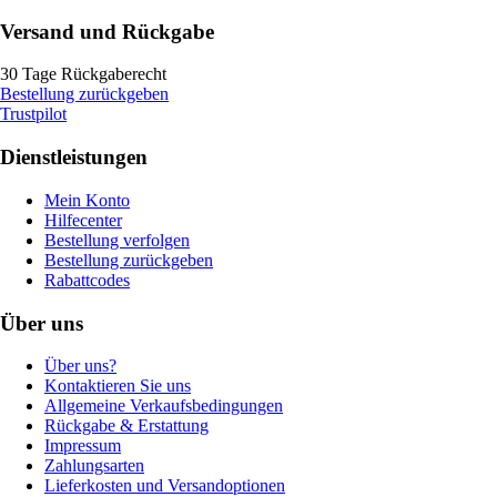
Versand und Rückgabe
30 Tage Rückgaberecht
Bestellung zurückgeben
Trustpilot
Dienstleistungen
Mein Konto
Hilfecenter
Bestellung verfolgen
Bestellung zurückgeben
Rabattcodes
Über uns
Über uns?
Kontaktieren Sie uns
Allgemeine Verkaufsbedingungen
Rückgabe & Erstattung
Impressum
Zahlungsarten
Lieferkosten und Versandoptionen