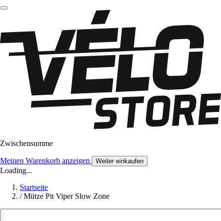
Zwischensumme
Meinen Warenkorb anzeigen
Weiter einkaufen
Loading...
Startseite
/
Mütze Pit Viper Slow Zone