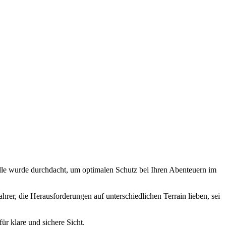
rille wurde durchdacht, um optimalen Schutz bei Ihren Abenteuern im
hrer, die Herausforderungen auf unterschiedlichen Terrain lieben, sei
ür klare und sichere Sicht.