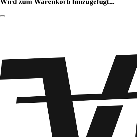
Wird zum Warenkorb hinzugefügt...