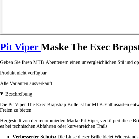
Pit Viper
Maske The Exec Braps
Geben Sie Ihren MTB-Abenteuern einen unvergleichlichen Stil und opt
Produkt nicht verfügbar
Alle Varianten ausverkauft
Beschreibung
Die Pit Viper The Exec Brapstrap Brille ist für MTB-Enthusiasten entw
Freien zu bieten.
Hergestellt von der renommierten Marke Pit Viper, verkörpert diese Br
es bei technischen Abfahrten oder kurvenreichen Trails.
Verbesserter Schutz:
Die Linse dieser Brille bietet Widerstands