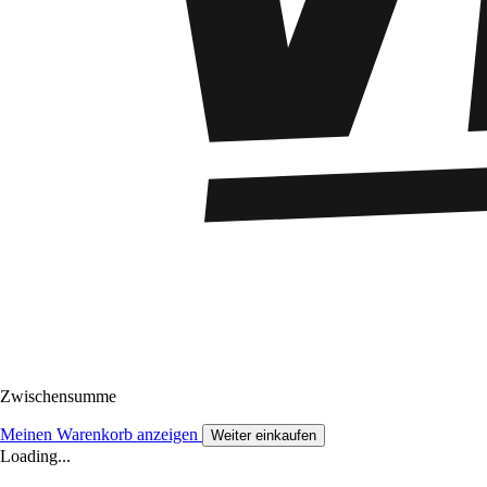
Zwischensumme
Meinen Warenkorb anzeigen
Weiter einkaufen
Loading...