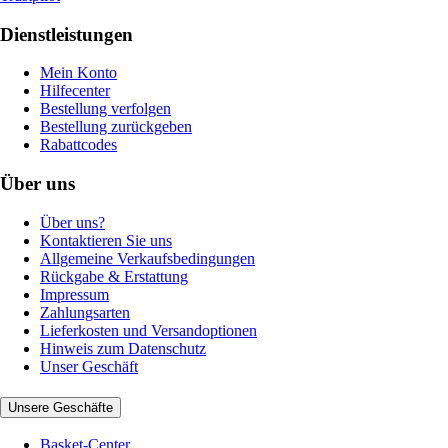
Dienstleistungen
Mein Konto
Hilfecenter
Bestellung verfolgen
Bestellung zurückgeben
Rabattcodes
Über uns
Über uns?
Kontaktieren Sie uns
Allgemeine Verkaufsbedingungen
Rückgabe & Erstattung
Impressum
Zahlungsarten
Lieferkosten und Versandoptionen
Hinweis zum Datenschutz
Unser Geschäft
Unsere Geschäfte
Basket-Center