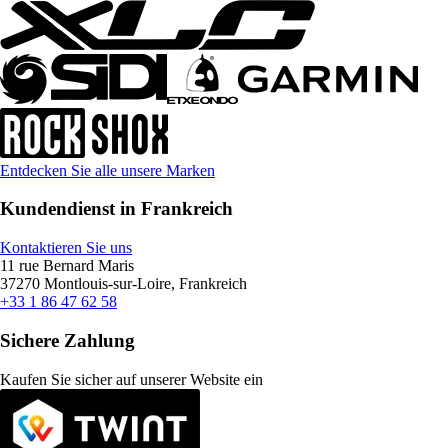
Entdecken Sie alle unsere Marken
Kundendienst in Frankreich
Kontaktieren Sie uns
11 rue Bernard Maris
37270 Montlouis-sur-Loire, Frankreich
+33 1 86 47 62 58
Sichere Zahlung
Kaufen Sie sicher auf unserer Website ein