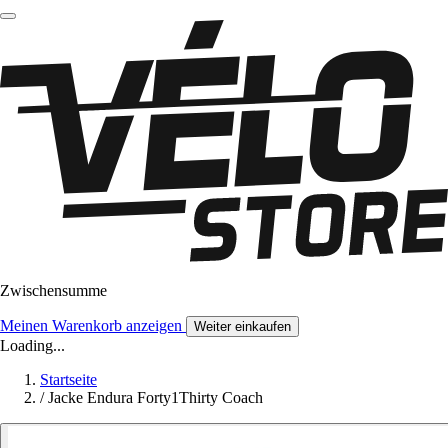
Zwischensumme
Meinen Warenkorb anzeigen
Weiter einkaufen
Loading...
Startseite
/
Jacke Endura Forty1Thirty Coach