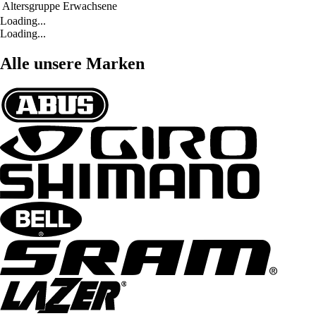
Altersgruppe
Erwachsene
Loading...
Loading...
Alle unsere Marken