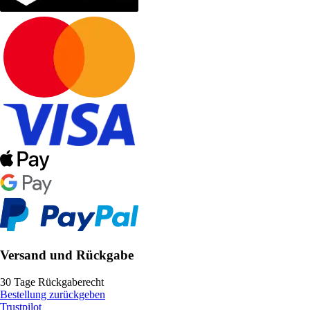
Versand und Rückgabe
30 Tage Rückgaberecht
Bestellung zurückgeben
Trustpilot