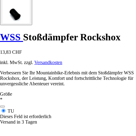
WSS
Stoßdämpfer Rockshox
13,83 CHF
inkl. MwSt. zzgl.
Versandkosten
Verbessern Sie Ihr Mountainbike-Erlebnis mit dem Stoßdämpfer WSS
Rockshox, der Leistung, Komfort und fortschrittliche Technologie für
unvergessliche Abenteuer vereint.
Größe
*
TU
Dieses Feld ist erforderlich
Versand in 3 Tagen