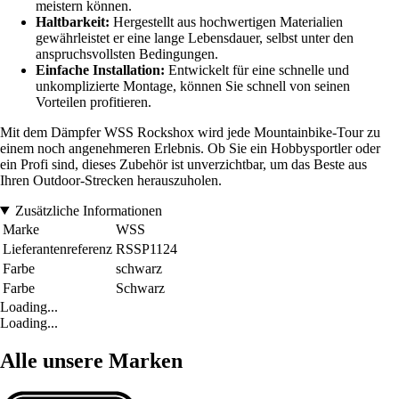
meistern können.
Haltbarkeit:
Hergestellt aus hochwertigen Materialien
gewährleistet er eine lange Lebensdauer, selbst unter den
anspruchsvollsten Bedingungen.
Einfache Installation:
Entwickelt für eine schnelle und
unkomplizierte Montage, können Sie schnell von seinen
Vorteilen profitieren.
Mit dem Dämpfer WSS Rockshox wird jede Mountainbike-Tour zu
einem noch angenehmeren Erlebnis. Ob Sie ein Hobbysportler oder
ein Profi sind, dieses Zubehör ist unverzichtbar, um das Beste aus
Ihren Outdoor-Strecken herauszuholen.
Zusätzliche Informationen
Marke
WSS
Lieferantenreferenz
RSSP1124
Farbe
schwarz
Farbe
Schwarz
Loading...
Loading...
Alle unsere Marken