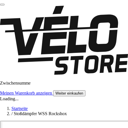
Zwischensumme
Meinen Warenkorb anzeigen
Weiter einkaufen
Loading...
Startseite
/
Stoßdämpfer WSS Rockshox