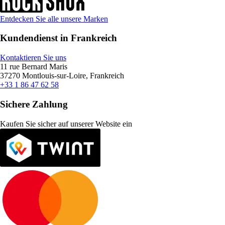
Entdecken Sie alle unsere Marken
Kundendienst in Frankreich
Kontaktieren Sie uns
11 rue Bernard Maris
37270 Montlouis-sur-Loire, Frankreich
+33 1 86 47 62 58
Sichere Zahlung
Kaufen Sie sicher auf unserer Website ein