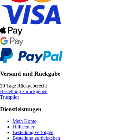
Versand und Rückgabe
30 Tage Rückgaberecht
Bestellung zurückgeben
Trustpilot
Dienstleistungen
Mein Konto
Hilfecenter
Bestellung verfolgen
Bestellung zurückgeben