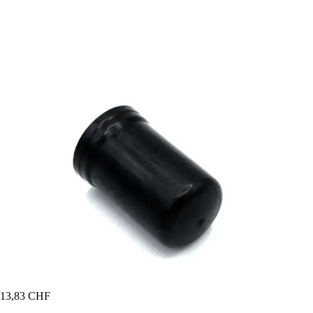
13,83 CHF