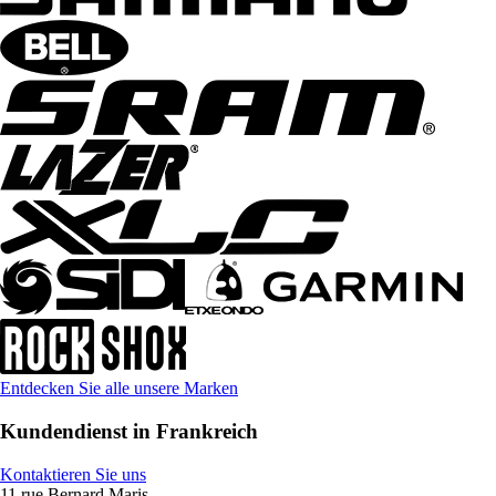
Entdecken Sie alle unsere Marken
Kundendienst in Frankreich
Kontaktieren Sie uns
11 rue Bernard Maris