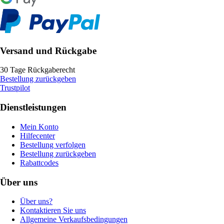
Versand und Rückgabe
30 Tage Rückgaberecht
Bestellung zurückgeben
Trustpilot
Dienstleistungen
Mein Konto
Hilfecenter
Bestellung verfolgen
Bestellung zurückgeben
Rabattcodes
Über uns
Über uns?
Kontaktieren Sie uns
Allgemeine Verkaufsbedingungen