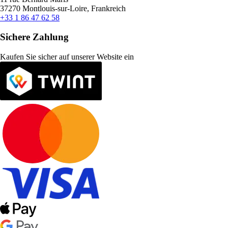
37270 Montlouis-sur-Loire, Frankreich
+33 1 86 47 62 58
Sichere Zahlung
Kaufen Sie sicher auf unserer Website ein