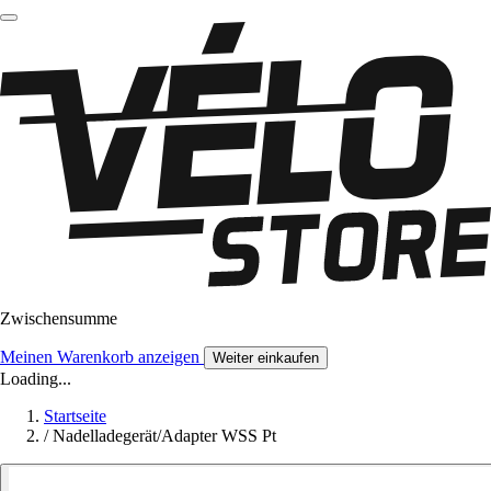
Zwischensumme
Meinen Warenkorb anzeigen
Weiter einkaufen
Loading...
Startseite
/
Nadelladegerät/Adapter WSS Pt