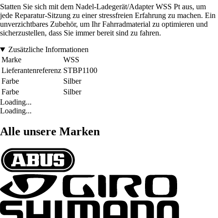
Statten Sie sich mit dem Nadel-Ladegerät/Adapter WSS Pt aus, um
jede Reparatur-Sitzung zu einer stressfreien Erfahrung zu machen. Ein
unverzichtbares Zubehör, um Ihr Fahrradmaterial zu optimieren und
sicherzustellen, dass Sie immer bereit sind zu fahren.
Zusätzliche Informationen
Marke
WSS
Lieferantenreferenz
STBP1100
Farbe
Silber
Farbe
Silber
Loading...
Loading...
Alle unsere Marken