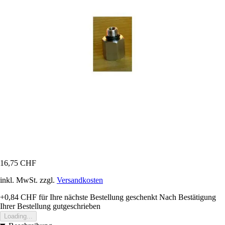
16,75 CHF
inkl. MwSt. zzgl.
Versandkosten
+0,84 CHF
für Ihre nächste Bestellung geschenkt
Nach Bestätigung
Ihrer Bestellung gutgeschrieben
Loading...