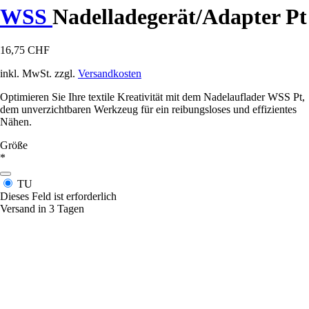
WSS
Nadelladegerät/Adapter Pt
16,75 CHF
inkl. MwSt. zzgl.
Versandkosten
Optimieren Sie Ihre textile Kreativität mit dem Nadelauflader WSS Pt,
dem unverzichtbaren Werkzeug für ein reibungsloses und effizientes
Nähen.
Größe
*
TU
Dieses Feld ist erforderlich
Versand in 3 Tagen