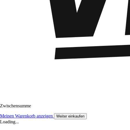
Zwischensumme
Meinen Warenkorb anzeigen
Weiter einkaufen
Loading...