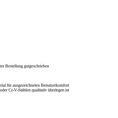
rer Bestellung gutgeschrieben
rial für ausgezeichneten Benutzerkomfort
der Cr-V-Stählen qualitativ überlegen ist