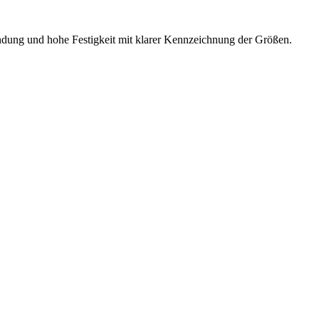
ndung und hohe Festigkeit mit klarer Kennzeichnung der Größen.