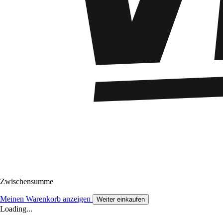
Zwischensumme
Meinen Warenkorb anzeigen
Weiter einkaufen
Loading...