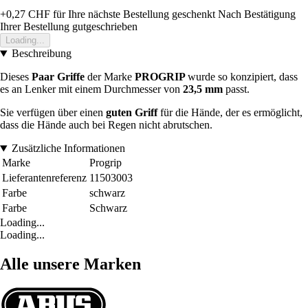
+0,27 CHF
für Ihre nächste Bestellung geschenkt
Nach Bestätigung
Ihrer Bestellung gutgeschrieben
Loading...
Beschreibung
Dieses
Paar Griffe
der Marke
PROGRIP
wurde so konzipiert, dass
es an Lenker mit einem Durchmesser von
23,5 mm
passt.
Sie verfügen über einen
guten Griff
für die Hände, der es ermöglicht,
dass die Hände auch bei Regen nicht abrutschen.
Zusätzliche Informationen
Marke
Progrip
Lieferantenreferenz
11503003
Farbe
schwarz
Farbe
Schwarz
Loading...
Loading...
Alle unsere Marken