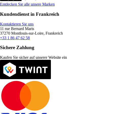
Entdecken Sie alle unsere Marken
Kundendienst in Frankreich
Kontaktieren Sie uns
11 rue Bernard Maris
37270 Montlouis-sur-Loire, Frankreich
+33 1 86 47 62 58
Sichere Zahlung
Kaufen Sie sicher auf unserer Website ein