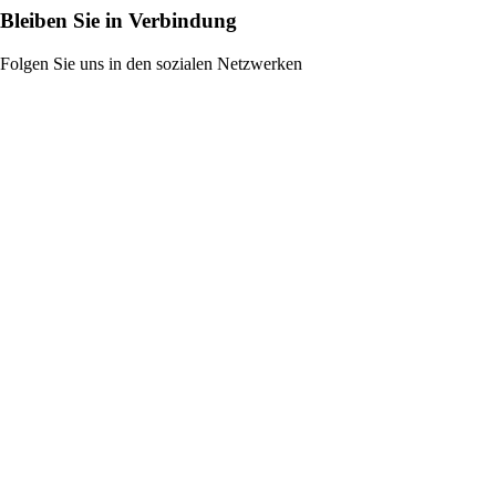
Bleiben Sie in Verbindung
Folgen Sie uns in den sozialen Netzwerken