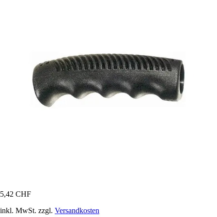
5,42 CHF
inkl. MwSt. zzgl.
Versandkosten