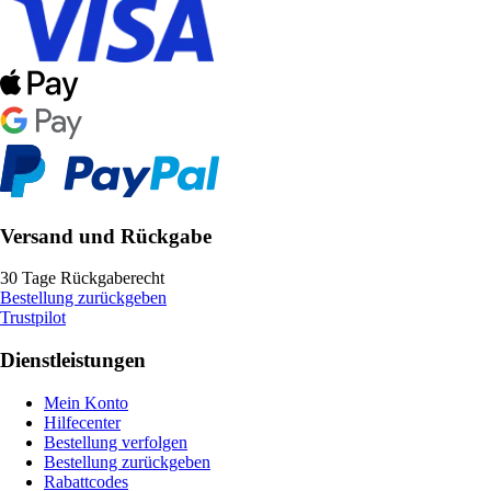
Versand und Rückgabe
30 Tage Rückgaberecht
Bestellung zurückgeben
Trustpilot
Dienstleistungen
Mein Konto
Hilfecenter
Bestellung verfolgen
Bestellung zurückgeben
Rabattcodes