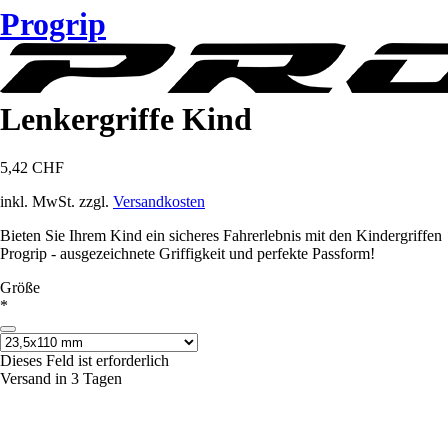
Progrip
Lenkergriffe Kind
5,42 CHF
inkl. MwSt. zzgl.
Versandkosten
Bieten Sie Ihrem Kind ein sicheres Fahrerlebnis mit den Kindergriffen
Progrip - ausgezeichnete Griffigkeit und perfekte Passform!
Größe
*
Dieses Feld ist erforderlich
Versand in 3 Tagen