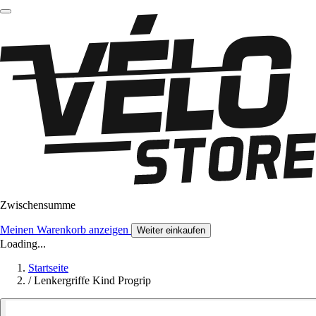
Zwischensumme
Meinen Warenkorb anzeigen
Weiter einkaufen
Loading...
Startseite
/
Lenkergriffe Kind Progrip