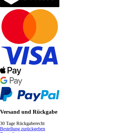
Versand und Rückgabe
30 Tage Rückgaberecht
Bestellung zurückgeben