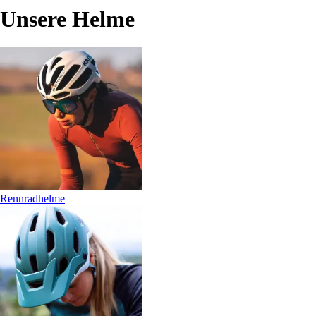
Unsere Helme
Rennradhelme