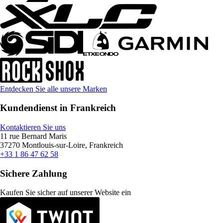
Entdecken Sie alle unsere Marken
Kundendienst in Frankreich
Kontaktieren Sie uns
11 rue Bernard Maris
37270 Montlouis-sur-Loire, Frankreich
+33 1 86 47 62 58
Sichere Zahlung
Kaufen Sie sicher auf unserer Website ein