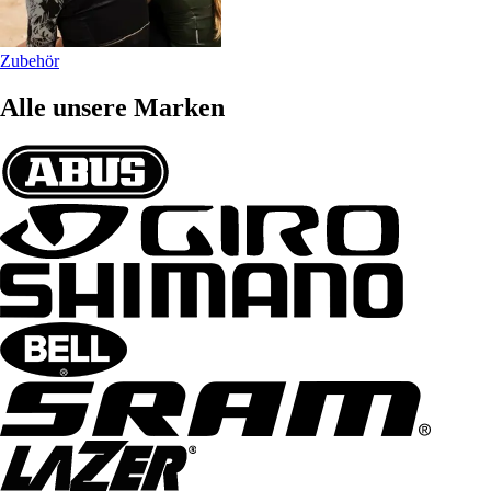
Zubehör
Alle unsere Marken