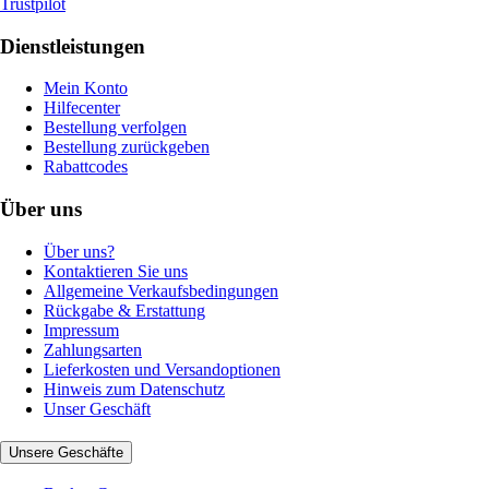
Trustpilot
Dienstleistungen
Mein Konto
Hilfecenter
Bestellung verfolgen
Bestellung zurückgeben
Rabattcodes
Über uns
Über uns?
Kontaktieren Sie uns
Allgemeine Verkaufsbedingungen
Rückgabe & Erstattung
Impressum
Zahlungsarten
Lieferkosten und Versandoptionen
Hinweis zum Datenschutz
Unser Geschäft
Unsere Geschäfte