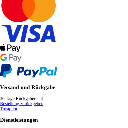
Versand und Rückgabe
30 Tage Rückgaberecht
Bestellung zurückgeben
Trustpilot
Dienstleistungen