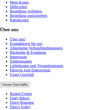
Mein Konto
Hilfecenter
Bestellung verfolgen
Bestellung zurückgeben
Rabattcodes
Über uns
Über uns?
Kontaktieren Sie uns
Allgemeine Verkaufsbedingungen
Rückgabe & Erstattung
Impressum
Zahlungsarten
Lieferkosten und Versandoptionen
Hinweis zum Datenschutz
Unser Geschäft
Unsere Geschäfte
Basket-Center
Daily Bikers
Direct Running
Direct-Volley