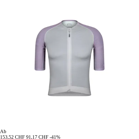
Ab
153,52 CHF
91,17 CHF
-41%