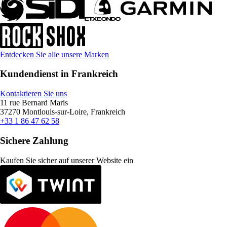
Entdecken Sie alle unsere Marken
Kundendienst in Frankreich
Kontaktieren Sie uns
11 rue Bernard Maris
37270 Montlouis-sur-Loire, Frankreich
+33 1 86 47 62 58
Sichere Zahlung
Kaufen Sie sicher auf unserer Website ein