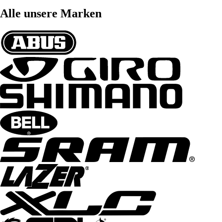
Alle unsere Marken