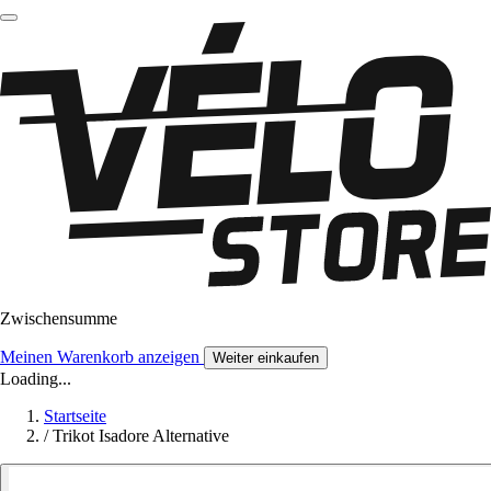
Zwischensumme
Meinen Warenkorb anzeigen
Weiter einkaufen
Loading...
Startseite
/
Trikot Isadore Alternative