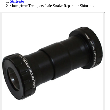
Startseite
/
Integrierte Tretlagerschale Straße Reparatur Shimano