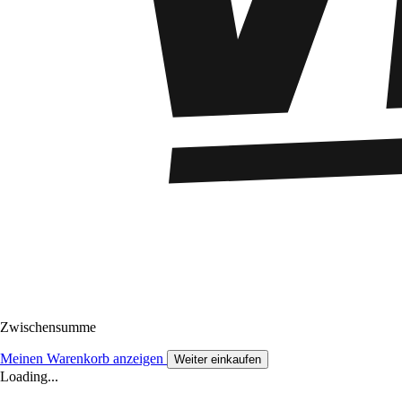
Zwischensumme
Meinen Warenkorb anzeigen
Weiter einkaufen
Loading...