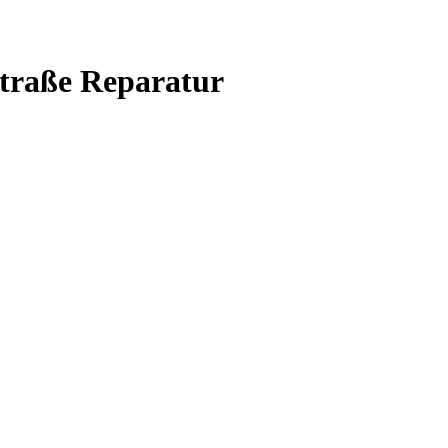
Straße Reparatur