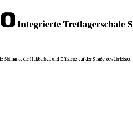
Integrierte Tretlagerschale 
le Shimano, die Haltbarkeit und Effizienz auf der Straße gewährleistet.