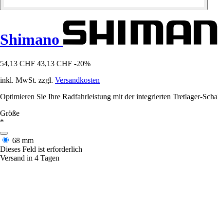
Shimano
54,13 CHF
43,13 CHF
-20%
inkl. MwSt. zzgl.
Versandkosten
Optimieren Sie Ihre Radfahrleistung mit der integrierten Tretlager-Scha
Größe
*
68 mm
Dieses Feld ist erforderlich
Versand in 4 Tagen