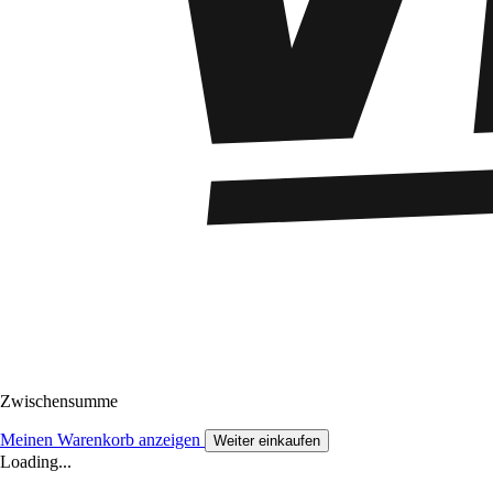
Zwischensumme
Meinen Warenkorb anzeigen
Weiter einkaufen
Loading...