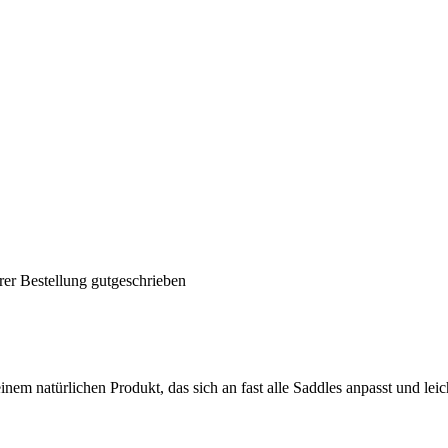
rer Bestellung gutgeschrieben
inem natürlichen Produkt, das sich an fast alle Saddles anpasst und leic