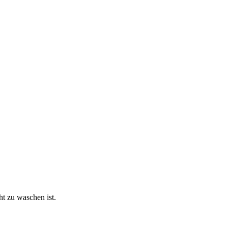
ht zu waschen ist.