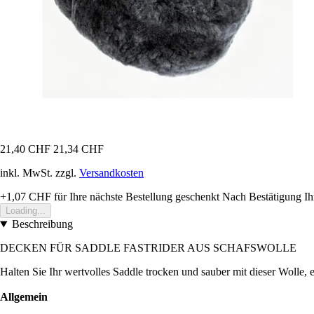
21,40 CHF
21,34 CHF
inkl. MwSt. zzgl.
Versandkosten
+1,07 CHF
für Ihre nächste Bestellung geschenkt
Nach Bestätigung Ih
Loading...
Beschreibung
DECKEN FÜR SADDLE FASTRIDER AUS SCHAFSWOLLE
Halten Sie Ihr wertvolles Saddle trocken und sauber mit dieser Wolle, e
Allgemein