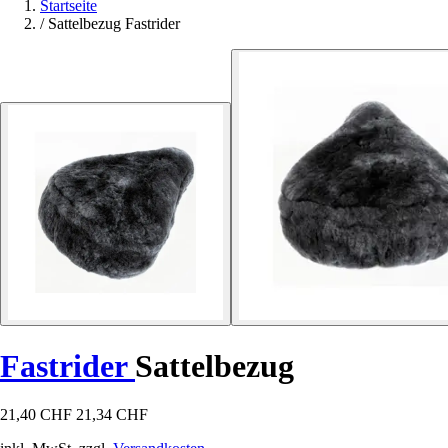
Startseite
/
Sattelbezug Fastrider
Fastrider
Sattelbezug
21,40 CHF
21,34 CHF