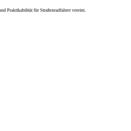
und Praktikabilität für Straßenradfahrer vereint.