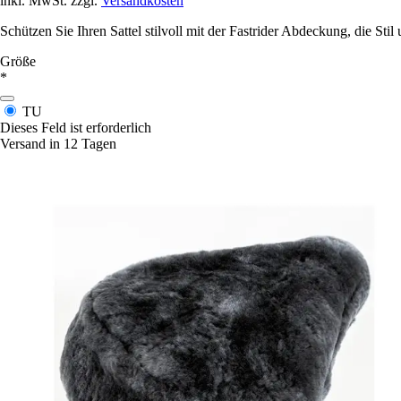
inkl. MwSt. zzgl.
Versandkosten
Schützen Sie Ihren Sattel stilvoll mit der Fastrider Abdeckung, die Stil 
Größe
*
TU
Dieses Feld ist erforderlich
Versand in 12 Tagen