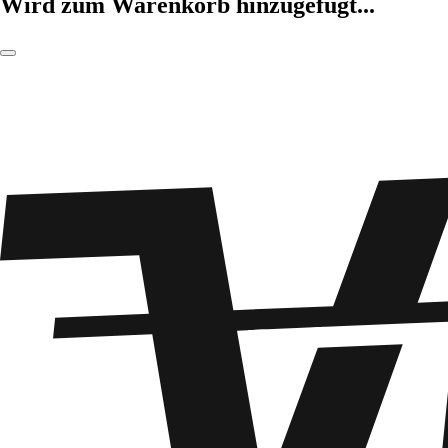
Wird zum Warenkorb hinzugefügt...