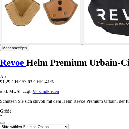
Mehr anzeigen
Revoe
Helm Premium Urbain-Ci
Ab
91,29 CHF
53,63 CHF
-41%
inkl. MwSt. zzgl.
Versandkosten
Schützen Sie sich stilvoll mit dem Helm Revoe Premium Urbain, der für
Größe
*