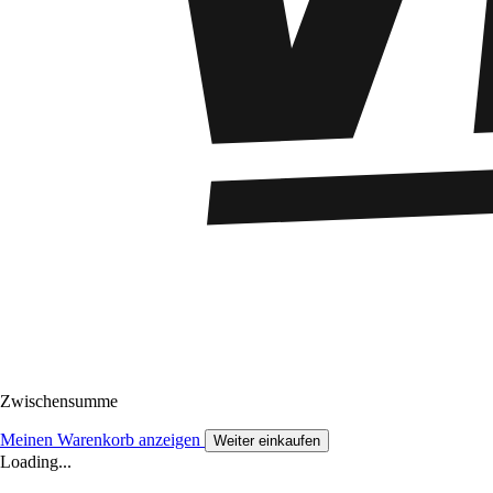
Zwischensumme
Meinen Warenkorb anzeigen
Weiter einkaufen
Loading...