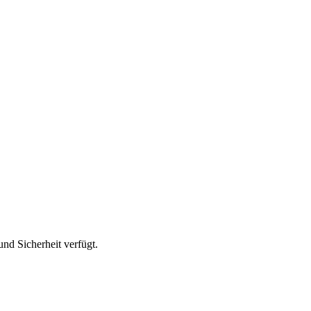
nd Sicherheit verfügt.