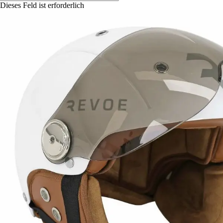
Dieses Feld ist erforderlich