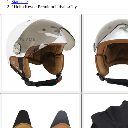
Startseite
/
Helm Revoe Premium Urbain-City