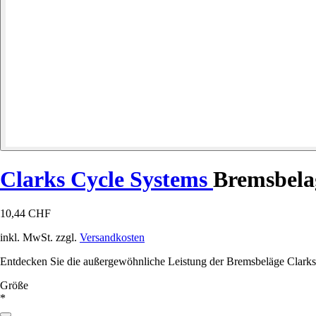
Clarks Cycle Systems
Bremsbela
10,44 CHF
inkl. MwSt. zzgl.
Versandkosten
Entdecken Sie die außergewöhnliche Leistung der Bremsbeläge Clarks 
Größe
*