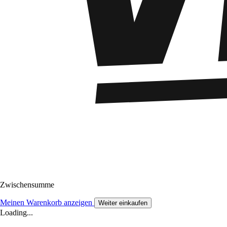
Zwischensumme
Meinen Warenkorb anzeigen
Weiter einkaufen
Loading...