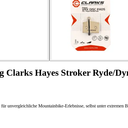
g Clarks Hayes Stroker Ryde/Dy
für unvergleichliche Mountainbike-Erlebnisse, selbst unter extremen 