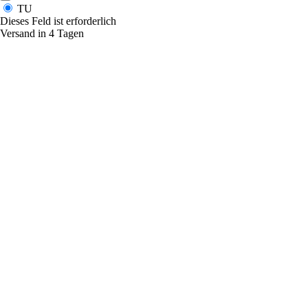
TU
Dieses Feld ist erforderlich
Versand in 4 Tagen