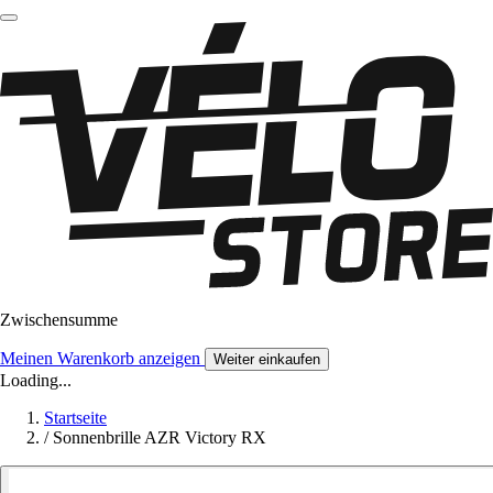
Zwischensumme
Meinen Warenkorb anzeigen
Weiter einkaufen
Loading...
Startseite
/
Sonnenbrille AZR Victory RX