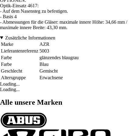
OPTIONEN:
Optik-Einsatz 4617:
- Auf dem Nasensteg zu befestigen.
- Basis 4
- Abmessungen für die Gläser: maximale innere Höhe: 34,66 mm /
maximale innere Breite: 43,30 mm.
Zusätzliche Informationen
Marke
AZR
Lieferantenreferenz
5003
Farbe
glänzendes blaugrau
Farbe
Blau
Geschlecht
Gemischt
Altersgruppe
Erwachsene
Loading...
Loading...
Alle unsere Marken