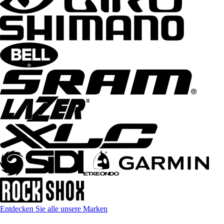
Entdecken Sie alle unsere Marken