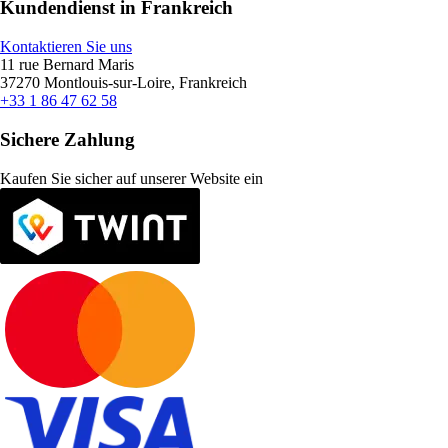
Kundendienst in Frankreich
Kontaktieren Sie uns
11 rue Bernard Maris
37270 Montlouis-sur-Loire, Frankreich
+33 1 86 47 62 58
Sichere Zahlung
Kaufen Sie sicher auf unserer Website ein