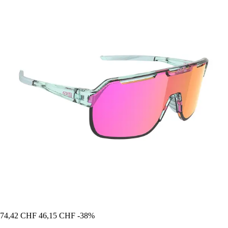
74,42 CHF
46,15 CHF
-38%