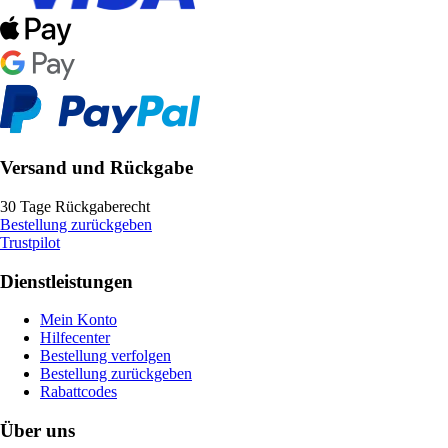
Versand und Rückgabe
30 Tage Rückgaberecht
Bestellung zurückgeben
Trustpilot
Dienstleistungen
Mein Konto
Hilfecenter
Bestellung verfolgen
Bestellung zurückgeben
Rabattcodes
Über uns