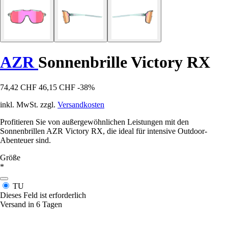
AZR
Sonnenbrille Victory RX
74,42 CHF
46,15 CHF
-38%
inkl. MwSt. zzgl.
Versandkosten
Profitieren Sie von außergewöhnlichen Leistungen mit den
Sonnenbrillen AZR Victory RX, die ideal für intensive Outdoor-
Abenteuer sind.
Größe
*
TU
Dieses Feld ist erforderlich
Versand in 6 Tagen