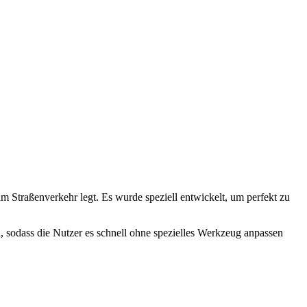
im Straßenverkehr legt. Es wurde speziell entwickelt, um perfekt zu
ach, sodass die Nutzer es schnell ohne spezielles Werkzeug anpassen