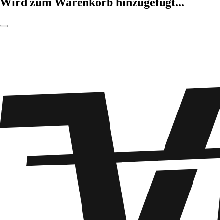
Wird zum Warenkorb hinzugefügt...