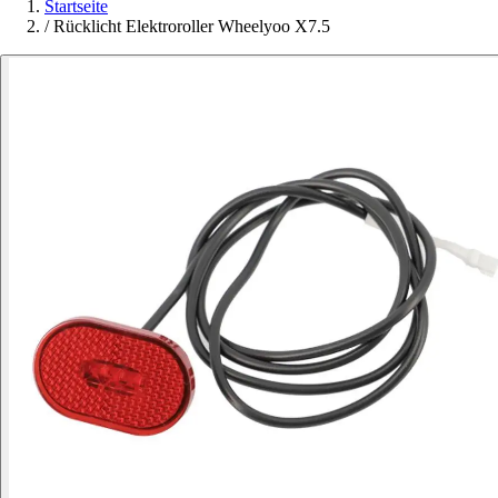
Startseite
/
Rücklicht Elektroroller Wheelyoo X7.5