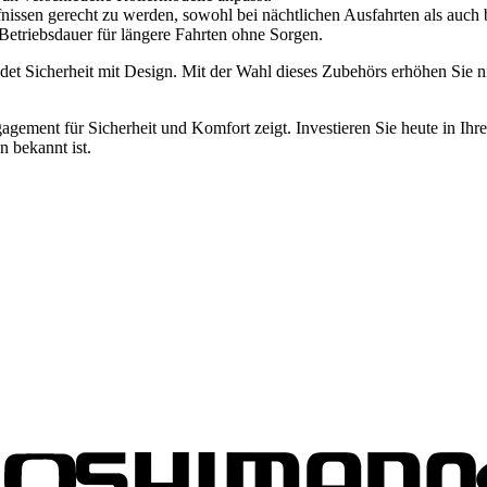
ssen gerecht zu werden, sowohl bei nächtlichen Ausfahrten als auch b
etriebsdauer für längere Fahrten ohne Sorgen.
indet Sicherheit mit Design. Mit der Wahl dieses Zubehörs erhöhen Sie n
gagement für Sicherheit und Komfort zeigt. Investieren Sie heute in Ih
n bekannt ist.