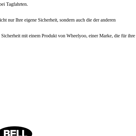
ei Tagfahrten.
icht nur Ihre eigene Sicherheit, sondern auch die der anderen
re Sicherheit mit einem Produkt von Wheelyoo, einer Marke, die für ihre