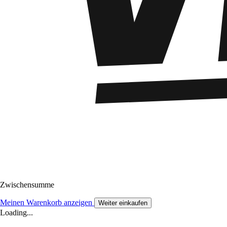
Zwischensumme
Meinen Warenkorb anzeigen
Weiter einkaufen
Loading...