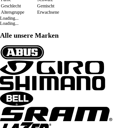
Geschlecht
Gemischt
Altersgruppe
Erwachsene
Loading...
Loading...
Alle unsere Marken