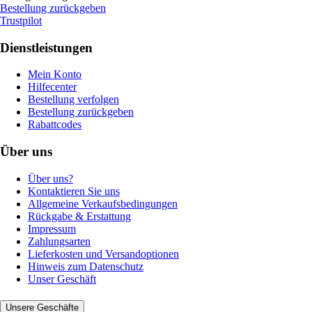
Bestellung zurückgeben
Trustpilot
Dienstleistungen
Mein Konto
Hilfecenter
Bestellung verfolgen
Bestellung zurückgeben
Rabattcodes
Über uns
Über uns?
Kontaktieren Sie uns
Allgemeine Verkaufsbedingungen
Rückgabe & Erstattung
Impressum
Zahlungsarten
Lieferkosten und Versandoptionen
Hinweis zum Datenschutz
Unser Geschäft
Unsere Geschäfte