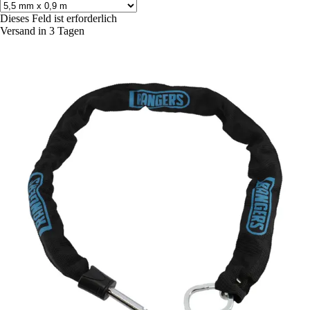
Dieses Feld ist erforderlich
Versand in 3 Tagen