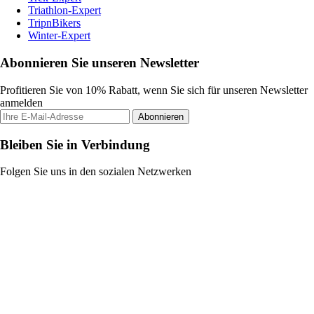
Triathlon-Expert
TripnBikers
Winter-Expert
Abonnieren Sie unseren Newsletter
Profitieren Sie von 10% Rabatt, wenn Sie sich für unseren Newsletter
anmelden
Abonnieren
Bleiben Sie in Verbindung
Folgen Sie uns in den sozialen Netzwerken