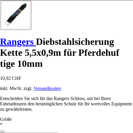
Rangers
Diebstahlsicherung
Kette 5,5x0,9m für Pferdehuf
tige 10mm
10,92 CHF
inkl. MwSt. zzgl.
Versandkosten
Entscheiden Sie sich für das Rangers Schloss, um bei Ihren
Fahrradtouren den bestmöglichen Schutz für Ihr wertvolles Equipment
zu gewährleisten.
Größe
*