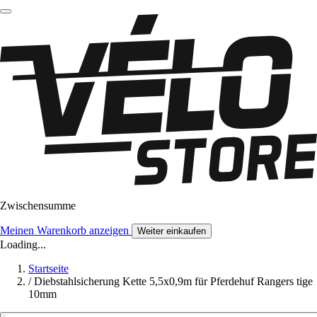
Zwischensumme
Meinen Warenkorb anzeigen
Weiter einkaufen
Loading...
Startseite
/
Diebstahlsicherung Kette 5,5x0,9m für Pferdehuf Rangers tige
10mm