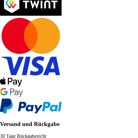
Versand und Rückgabe
30 Tage Rückgaberecht