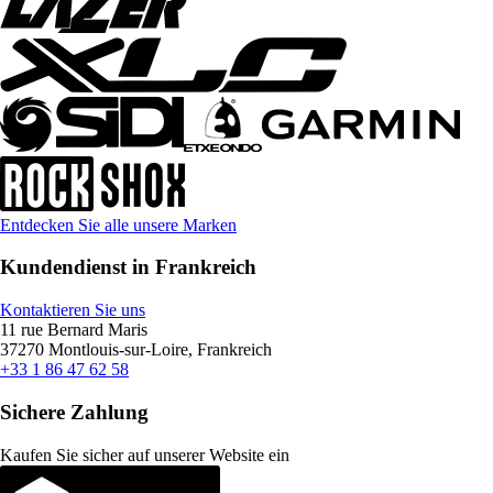
Entdecken Sie alle unsere Marken
Kundendienst in Frankreich
Kontaktieren Sie uns
11 rue Bernard Maris
37270 Montlouis-sur-Loire, Frankreich
+33 1 86 47 62 58
Sichere Zahlung
Kaufen Sie sicher auf unserer Website ein