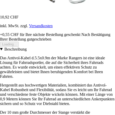
10,92 CHF
inkl. MwSt. zzgl.
Versandkosten
+0,55 CHF
für Ihre nächste Bestellung geschenkt
Nach Bestätigung
Ihrer Bestellung gutgeschrieben
Loading...
Beschreibung
Das Antivol-Kabel d.5.5x0.9m der Marke Rangers ist eine ideale
Lösung für Fahrradsportler, die auf die Sicherheit ihres Fahrrads
achten. Es wurde entwickelt, um einen effektiven Schutz zu
gewährleisten und bietet Ihnen beruhigenden Komfort bei Ihren
Fahrten.
Hergestellt aus hochwertigen Materialien, kombiniert das Antivol-
Kabel Robustheit und Flexibilität, sodass Sie es leicht um Ihr Fahrrad
und verschiedene feste Objekte wickeln können. Mit einer Länge von
0,9 Metern können Sie Ihr Fahrrad an unterschiedlichen Ankerpunkten
sichern und so Schutz vor Diebstahl bieten.
Der 10 mm große Durchmesser der Stange verstärkt die