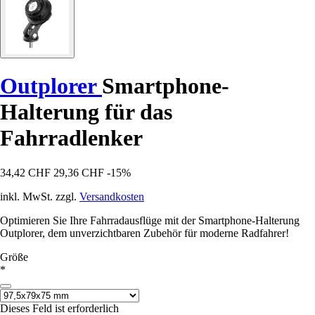
Outplorer
Smartphone-
Halterung für das
Fahrradlenker
34,42 CHF
29,36 CHF
-15%
inkl. MwSt. zzgl.
Versandkosten
Optimieren Sie Ihre Fahrradausflüge mit der Smartphone-Halterung
Outplorer, dem unverzichtbaren Zubehör für moderne Radfahrer!
Größe
*
Dieses Feld ist erforderlich