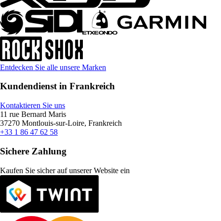
Entdecken Sie alle unsere Marken
Kundendienst in Frankreich
Kontaktieren Sie uns
11 rue Bernard Maris
37270 Montlouis-sur-Loire, Frankreich
+33 1 86 47 62 58
Sichere Zahlung
Kaufen Sie sicher auf unserer Website ein