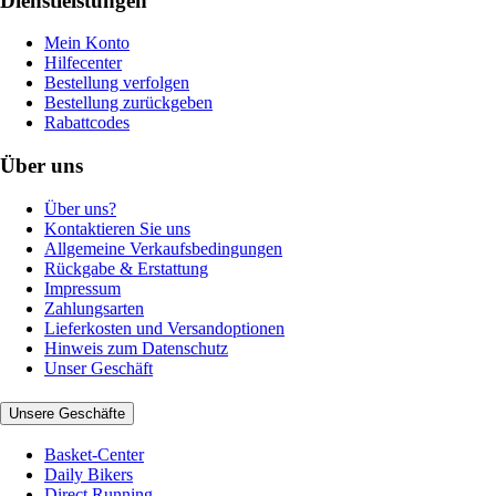
Dienstleistungen
Mein Konto
Hilfecenter
Bestellung verfolgen
Bestellung zurückgeben
Rabattcodes
Über uns
Über uns?
Kontaktieren Sie uns
Allgemeine Verkaufsbedingungen
Rückgabe & Erstattung
Impressum
Zahlungsarten
Lieferkosten und Versandoptionen
Hinweis zum Datenschutz
Unser Geschäft
Unsere Geschäfte
Basket-Center
Daily Bikers
Direct Running