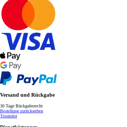
Versand und Rückgabe
30 Tage Rückgaberecht
Bestellung zurückgeben
Trustpilot