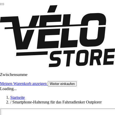
Zwischensumme
Meinen Warenkorb anzeigen
Weiter einkaufen
Loading...
Startseite
/
Smartphone-Halterung für das Fahrradlenker Outplorer