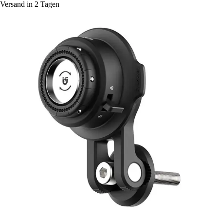
Versand in 2 Tagen