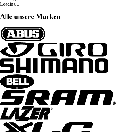
Loading...
Alle unsere Marken